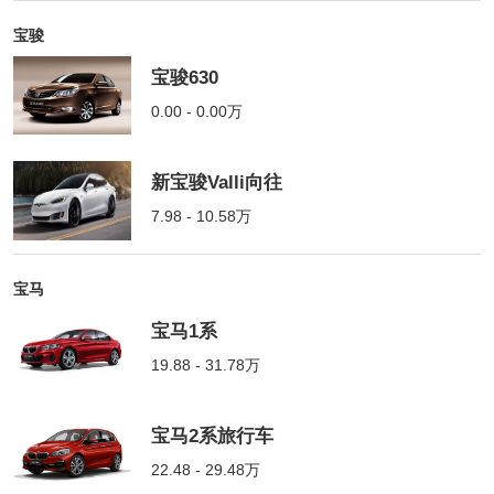
宝骏
宝骏630
0.00 - 0.00万
新宝骏Valli向往
7.98 - 10.58万
宝马
宝马1系
19.88 - 31.78万
宝马2系旅行车
22.48 - 29.48万