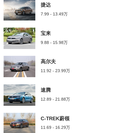
捷达
7.99 - 13.49万
宝来
9.88 - 15.98万
高尔夫
11.92 - 23.99万
速腾
12.89 - 21.88万
C-TREK蔚领
11.69 - 16.29万