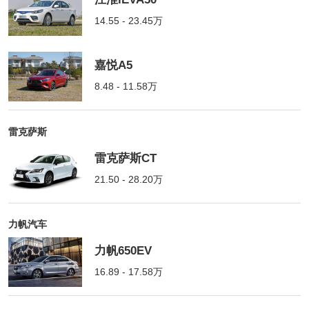
14.55 - 23.45万
嘉悦A5
8.48 - 11.58万
雷克萨斯
雷克萨斯CT
21.50 - 28.20万
力帆汽车
力帆650EV
16.89 - 17.58万