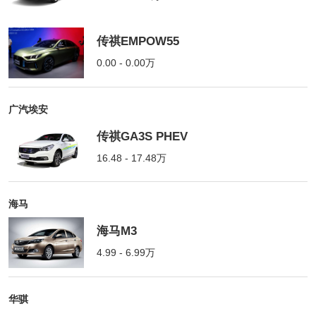
传祺EMPOW55
0.00 - 0.00万
广汽埃安
传祺GA3S PHEV
16.48 - 17.48万
海马
海马M3
4.99 - 6.99万
华骐