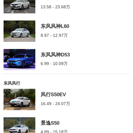
13.58 - 23.68万
东风风神L60
8.97 - 12.97万
东风风神D53
6.99 - 10.09万
东风风行
风行S50EV
16.49 - 24.07万
景逸S50
4.89 - 15.18万