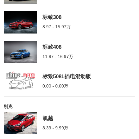
标致308
8.97 - 15.97万
标致408
11.97 - 16.97万
标致508L插电混动版
0.00 - 0.00万
别克
凯越
8.39 - 9.99万