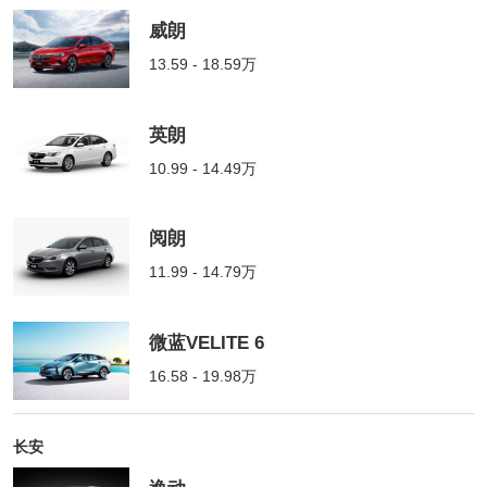
威朗
13.59 - 18.59万
英朗
10.99 - 14.49万
阅朗
11.99 - 14.79万
微蓝VELITE 6
16.58 - 19.98万
长安