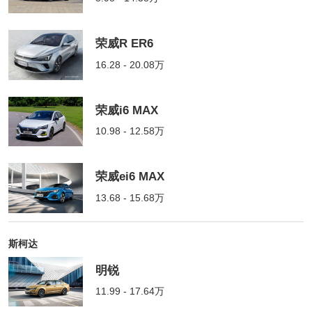
荣威R ER6
16.28 - 20.08万
荣威i6 MAX
10.98 - 12.58万
荣威ei6 MAX
13.68 - 15.68万
斯柯达
明锐
11.99 - 17.64万