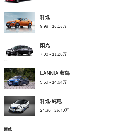
轩逸
9.98 - 16.15万
阳光
7.98 - 11.28万
LANNIA 蓝鸟
9.59 - 14.64万
轩逸·纯电
24.30 - 25.40万
荣威