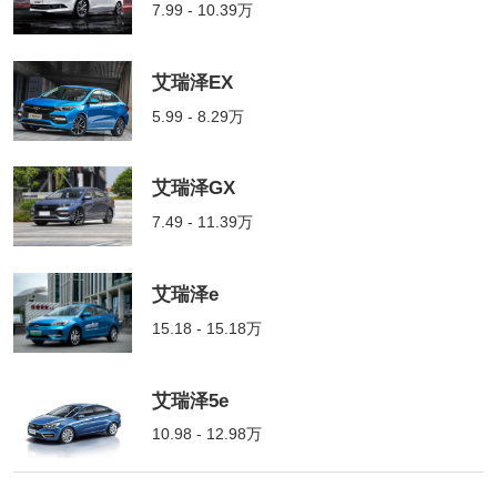
7.99 - 10.39万
艾瑞泽EX
5.99 - 8.29万
艾瑞泽GX
7.49 - 11.39万
艾瑞泽e
15.18 - 15.18万
艾瑞泽5e
10.98 - 12.98万