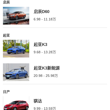
启辰
启辰D60
6.98 - 11.18万
起亚
起亚K3
9.68 - 13.28万
起亚K3新能源
20.98 - 25.98万
日产
骐达
9.99 - 13.59万