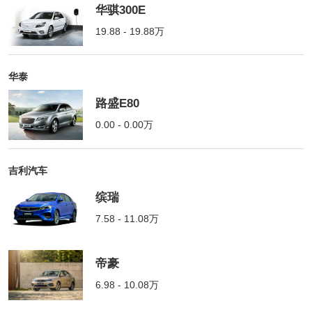
华骐300E
19.88 - 19.88万
华泰
路盛E80
0.00 - 0.00万
吉利汽车
缤瑞
7.58 - 11.08万
帝豪
6.98 - 10.08万