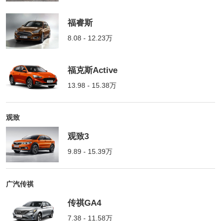
福睿斯
8.08 - 12.23万
福克斯Active
13.98 - 15.38万
观致
观致3
9.89 - 15.39万
广汽传祺
传祺GA4
7.38 - 11.58万