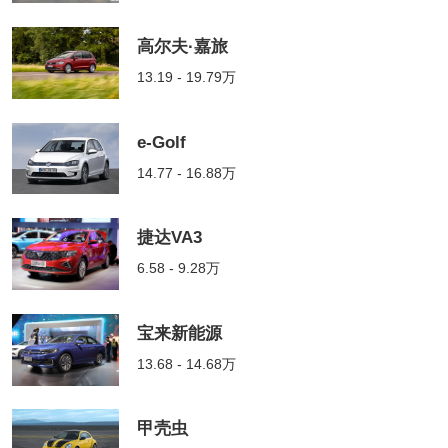
高尔夫·嘉旅
13.19 - 19.79万
e-Golf
14.77 - 16.88万
捷达VA3
6.58 - 9.28万
宝来新能源
13.68 - 14.68万
甲壳虫