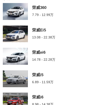
荣威360
7.79 - 12.99万
荣威Ei5
13.08 - 22.38万
荣威ei6
14.78 - 22.28万
荣威i5
6.89 - 11.59万
荣威i6
8.98 - 14.38万