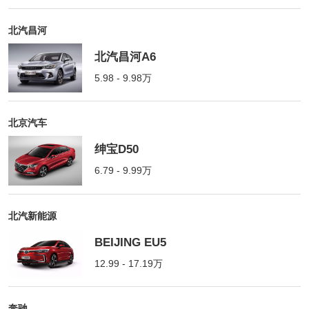
北汽昌河
北汽昌河A6
5.98 - 9.98万
北京汽车
绅宝D50
6.79 - 9.99万
北汽新能源
BEIJING EU5
12.99 - 17.19万
奔驰