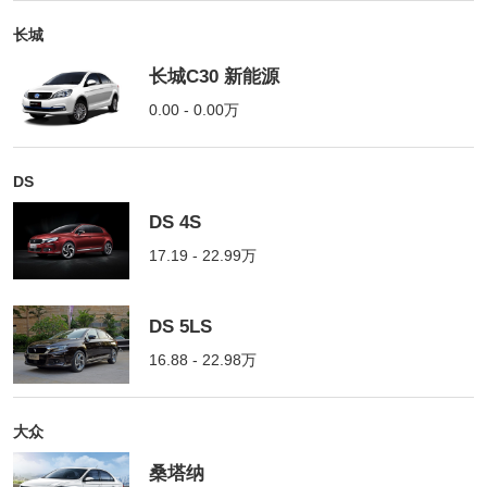
长城
长城C30 新能源
0.00 - 0.00万
DS
DS 4S
17.19 - 22.99万
DS 5LS
16.88 - 22.98万
大众
桑塔纳