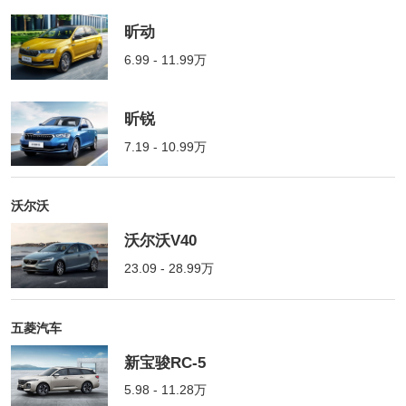
昕动
6.99 - 11.99万
昕锐
7.19 - 10.99万
沃尔沃
沃尔沃V40
23.09 - 28.99万
五菱汽车
新宝骏RC-5
5.98 - 11.28万