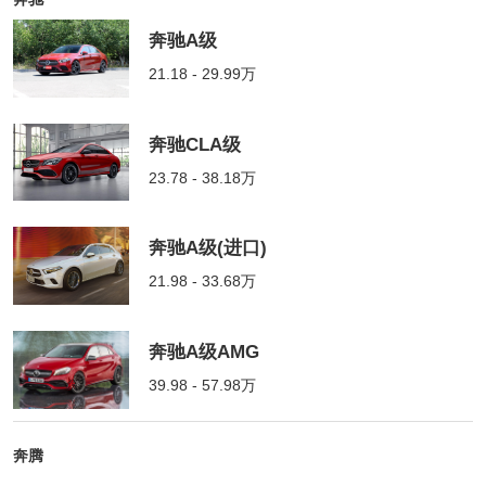
奔驰A级
21.18 - 29.99万
奔驰CLA级
23.78 - 38.18万
奔驰A级(进口)
21.98 - 33.68万
奔驰A级AMG
39.98 - 57.98万
奔腾