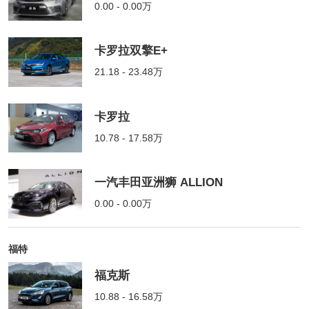
0.00 - 0.00万
卡罗拉双擎E+
21.18 - 23.48万
卡罗拉
10.78 - 17.58万
一汽丰田亚洲狮 ALLION
0.00 - 0.00万
福特
福克斯
10.88 - 16.58万