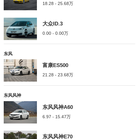
18.28 - 25.68万
大众ID.3
0.00 - 0.00万
东风
富康ES500
21.28 - 23.68万
东风风神
东风风神A60
6.97 - 15.47万
东风风神E70