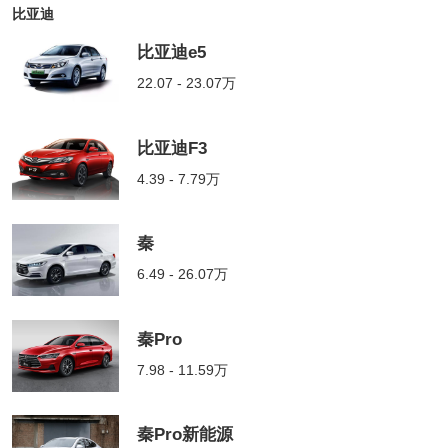
比亚迪
比亚迪e5
22.07 - 23.07万
比亚迪F3
4.39 - 7.79万
秦
6.49 - 26.07万
秦Pro
7.98 - 11.59万
秦Pro新能源