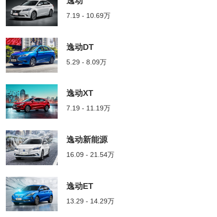
逸动
7.19 - 10.69万
逸动DT
5.29 - 8.09万
逸动XT
7.19 - 11.19万
逸动新能源
16.09 - 21.54万
逸动ET
13.29 - 14.29万