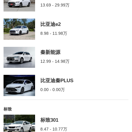
13.69 - 29.99万
比亚迪e2
8.98 - 11.98万
秦新能源
12.99 - 14.98万
比亚迪秦PLUS
0.00 - 0.00万
标致
标致301
8.47 - 10.77万