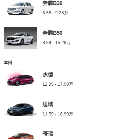
奔腾B30
6.58 - 9.28万
奔腾B50
8.59 - 15.28万
本田
杰德
12.99 - 17.99万
思域
11.59 - 16.99万
哥瑞