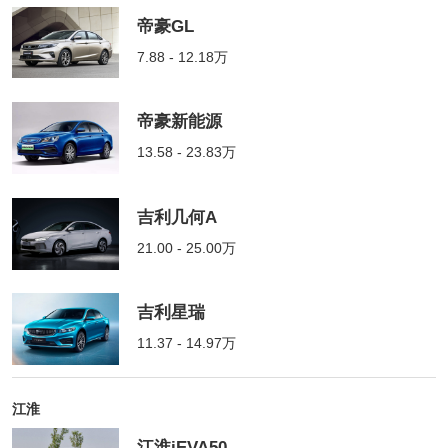
帝豪GL
7.88 - 12.18万
帝豪新能源
13.58 - 23.83万
吉利几何A
21.00 - 25.00万
吉利星瑞
11.37 - 14.97万
江淮
江淮iEVA50