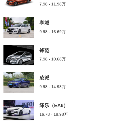
7.98 - 11.98万
享域
9.98 - 16.69万
锋范
7.98 - 10.68万
凌派
9.98 - 14.98万
绎乐（EA6）
16.78 - 18.98万