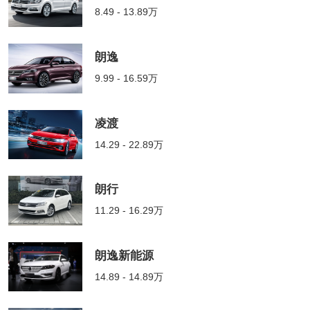
8.49 - 13.89万
朗逸
9.99 - 16.59万
凌渡
14.29 - 22.89万
朗行
11.29 - 16.29万
朗逸新能源
14.89 - 14.89万