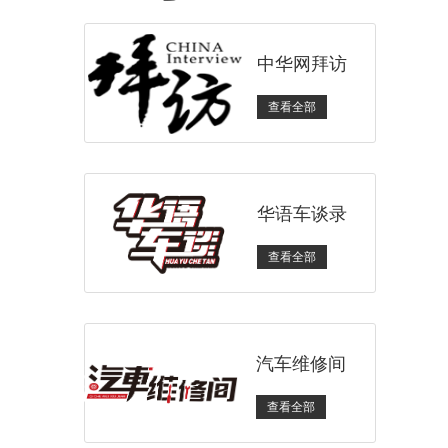
中华网拜访
查看全部
华语车谈录
查看全部
汽车维修间
查看全部