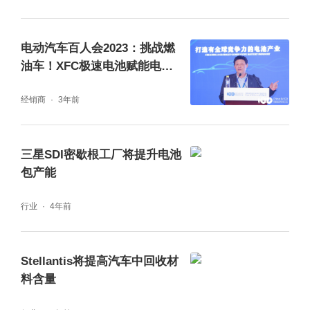
电动汽车百人会2023：挑战燃
油车！XFC极速电池赋能电动
汽车产业高质量发展
经销商
3年前
三星SDI密歇根工厂将提升电池
包产能
行业
4年前
Stellantis将提高汽车中回收材
料含量