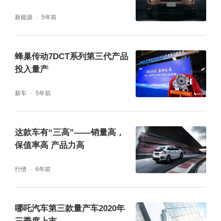
新能源
5年前
蜂巢传动7DCT系列第三代产品
投入量产
新车
5年前
这款车有“三高”——销量高，
保值率高 产品力高
行情
6年前
哪吒汽车第三款量产车2020年