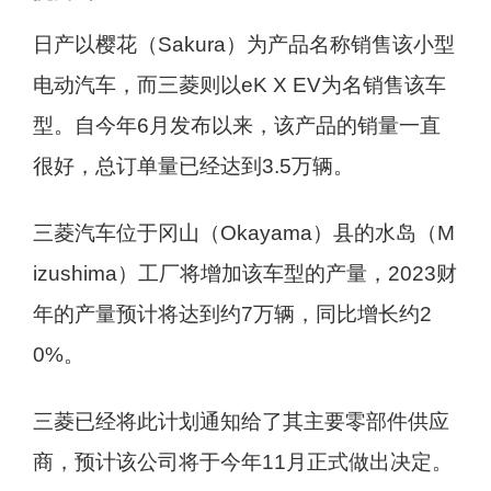
日产以樱花（Sakura）为产品名称销售该小型
电动汽车，而三菱则以eK X EV为名销售该车
型。自今年6月发布以来，该产品的销量一直
很好，总订单量已经达到3.5万辆。
三菱汽车位于冈山（Okayama）县的水岛（M
izushima）工厂将增加该车型的产量，2023财
年的产量预计将达到约7万辆，同比增长约2
0%。
三菱已经将此计划通知给了其主要零部件供应
商，预计该公司将于今年11月正式做出决定。