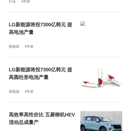
行业
4年前
LG新能源将投7300亿韩元 提
高电池产量
新能源
4年前
LG新能源将投7300亿韩元 提
高圆柱形电池产量
新能源
4年前
高效率高性价比 五菱柳机HEV
混动总成量产