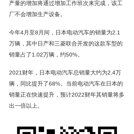
产量的增加将通过增加工作班次来完成，该工
厂不会增加生产设备。
今年4月至8月间，日本电动汽车的销量为2.1
万辆，其中日产和三菱联合开发的这款车型的
销量占了1.02万辆，约50%。
2021财年，日本电动汽车总销量大约为2.4万
辆，同比提升了68%。当前电动汽车在日本的
销量正在快速提升，预计2022财年其销量将多
出一倍以上。