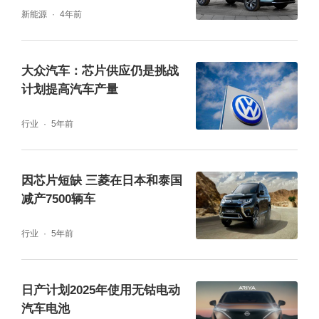
新能源
4年前
大众汽车：芯片供应仍是挑战
计划提高汽车产量
行业
5年前
因芯片短缺 三菱在日本和泰国
减产7500辆车
行业
5年前
日产计划2025年使用无钴电动
汽车电池