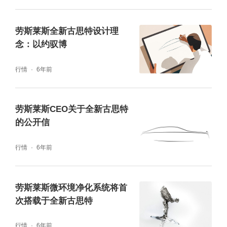
线。全新古思特车身侧面，贯穿一条笔直修长
的车身线，充分彰显其修长的车身。从船舶设
劳斯莱斯全新古思特设计理
计中借鉴过来的“飘驰线”(Waft line)相对照下，
念：以约驭博
利用反射光照亮车身表面，营造出一种简单纯
行情
6年前
粹的动感。
内饰设计
劳斯莱斯CEO关于全新古思特
的公开信
行情
6年前
劳斯莱斯微环境净化系统将首
次搭载于全新古思特
行情
6年前