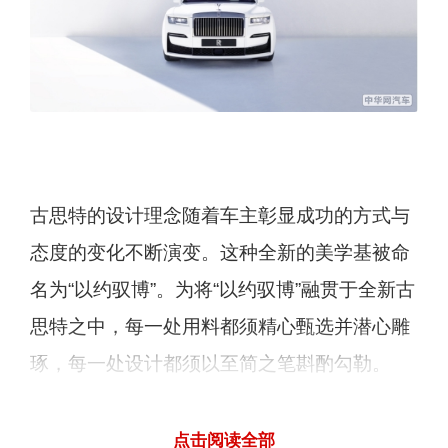
古思特的设计理念随着车主彰显成功的方式与
态度的变化不断演变。这种全新的美学基被命
名为“以约驭博”。为将“以约驭博”融贯于全新古
思特之中，每一处用料都须精心甄选并潜心雕
琢，每一处设计都须以至简之笔斟酌勾勒。
车辆声学
点击阅读全部