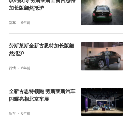
以约驭博 劳斯莱斯全新古思特
鸣箱的体积与形状根据Bespoke高级定制音响
加长版翩然抵沪
扬声器回响频率效果量身打造，将这款全新的
新车
6年前
劳斯莱斯杰作精心打造成为可实现重低音的顶
级声场。强劲扩音器控制18个声道，提供1,30
劳斯莱斯全新古思特加长版翩
0W的优质音频输出， Bespoke高级定制音
然抵沪
响，功放扬声器将与传统的锥形扬声器搭配使
行情
6年前
用。这些音响设备与全新古思特车内共同融为
一个车内音乐厅—— 全新古思特星空顶便是车
全新古思特领跑 劳斯莱斯汽车
内听觉盛宴的曼妙穹顶。
闪耀亮相北京车展
设计
新车
6年前
外型设计