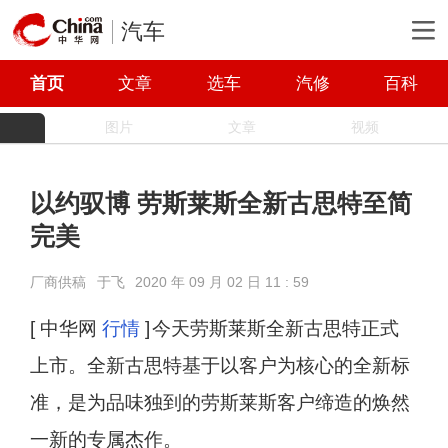
汽车
首页
文章
选车
汽修
百科
图片
文章
视频
以约驭博 劳斯莱斯全新古思特至简
完美
厂商供稿
于飞
2020 年 09 月 02 日 11 : 59
[ 中华网
行情
]
今天劳斯莱斯全新古思特正式
上市。全新古思特基于以客户为核心的全新标
准，是为品味独到的劳斯莱斯客户缔造的焕然
一新的专属杰作。