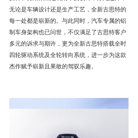
无论是车辆设计还是生产工艺，全新古思特的
每一处都是崭新的。与此同时，汽车专属的铝
制车身架构也已问世，不仅满足了古思特客户
多元的诉求与期许，更为全新古思特搭载全时
四轮驱动系统及全轮转向系统，进一步为这款
杰作赋予崭新且果敢的驾驭乐趣。