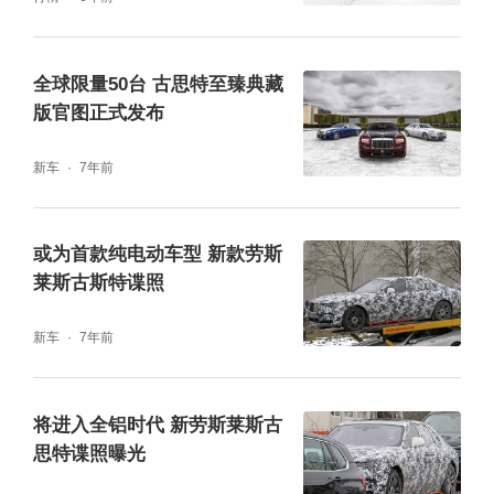
全球限量50台 古思特至臻典藏
版官图正式发布
新车
7年前
全新古思特抛弃了繁复的细节和浮夸的装饰，
或为首款纯电动车型 新款劳斯
莱斯古斯特谍照
不仅更好地突出材质的质感，更最大程度凸显
高级定制色调的魅力。全新古思特内饰套件共
新车
7年前
采用20组半张最优品质皮革，木质内饰装饰采
用开孔饰面，敢于展示木材原貌。劳斯莱斯汽
将进入全铝时代 新劳斯莱斯古
思特谍照曝光
车为全新古思特专门设计了两种新型饰面，黑