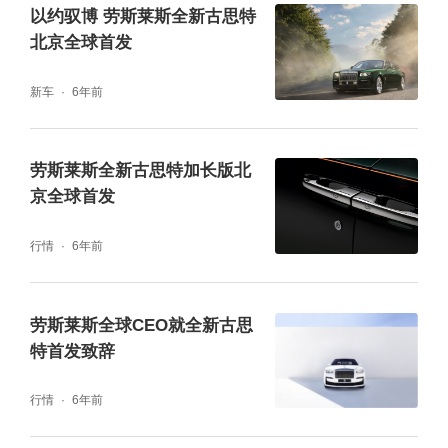
以约驭博 劳斯莱斯全新古思特
北京全球首发
新车
6年前
劳斯莱斯全新古思特加长版北
京全球首发
行情
6年前
劳斯莱斯全球CEO就全新古思
特首发致辞
行情
6年前