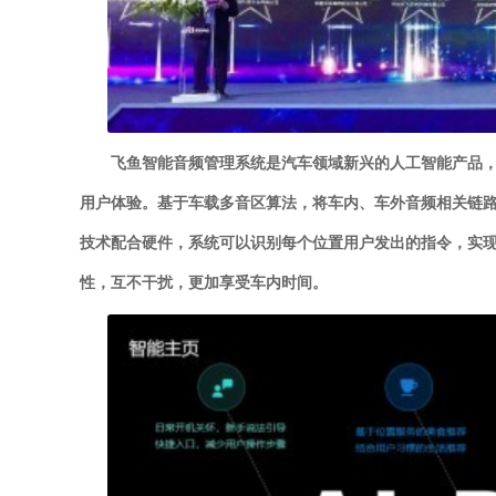
飞鱼智能音频管理系统是汽车领域新兴的人工智能产品
用户体验。基于车载多音区算法，将车内、车外音频相关链
技术配合硬件，系统可以识别每个位置用户发出的指令，实
性，互不干扰，更加享受车内时间。