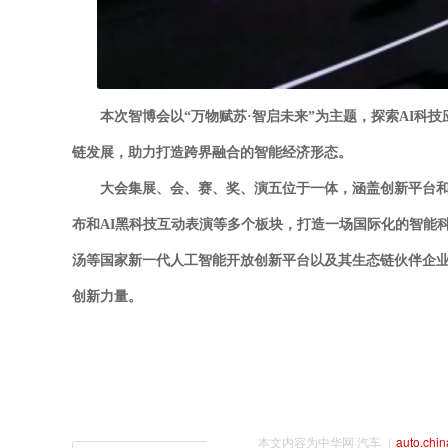
本次智博会以“万物赋苏·智启未来”为主题，探索AI科
链发展，助力打造跨界融合的智能经济形态。
大会集展、会、赛、奖、演五位于一体，涵盖创新平台
布和AI黑科技互动表演等多个板块，打造一场国际化的智能
汤等国家新一代人工智能开放创新平台以及其生态链伙伴企
创新力量。
本文内容为中华网·汽车（
auto.chi