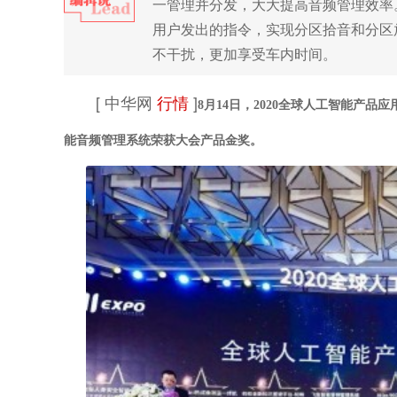
一管理并分发，大大提高音频管理效率
用户发出的指令，实现分区拾音和分区
不干扰，更加享受车内时间。
[ 中华网
行情
]
8月14日，2020全球人工智能产品
能音频管理系统荣获大会产品金奖
。