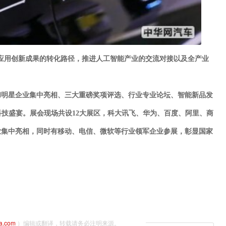
技应用创新成果的转化路径，
推进人工智能产业的交流对接以及全产业
和明星企业集中亮相、三大重磅奖项评选、行业专业论坛、智能新品发
科技盛宴。展会现场共设12大展区，科大讯飞、华为、百度、阿里、商
业集中亮相，同时有移动、电信、微软等行业领军企业参展，彰显国家
na.com
）编辑或翻译，转载请务必注明来源。