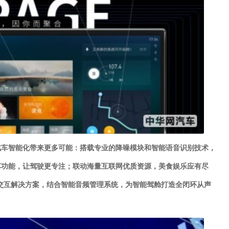
为汽车智能化带来更多可能：搭载专业的降噪模块和智能语音识别技术，
车功能，让驾驶更专注；联动海量互联网优质资源，美食娱乐应有尽
交互解决方案，结合智能音频管理系统，为智能驾舱打造全闭环从声