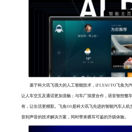
基于科大讯飞强大的人工智能技术，iFLYAUTO飞鱼
让人车交互及通话更加流畅；与车厂深度合作，语音智控整
有，让生活更精彩。飞鱼OS是科大讯飞先进的智能汽车人机
音到声音的技术解决方案，同时带来裸耳可鉴的升级体验。