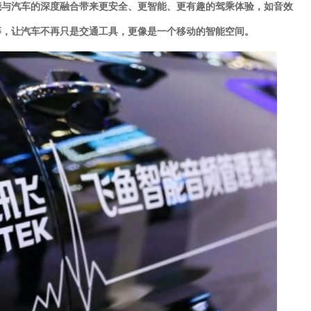
能与汽车的深度融合带来更安全、更智能、更有趣的驾乘体验，如音效
等，让汽车不再只是交通工具，更像是一个移动的智能空间。