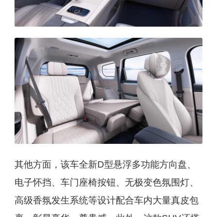
其他方面，该车全新D型悬浮多功能方向盘、
电子怀挡、车门座椅按钮、无极变色氛围灯、
高级香氛发生系统等设计配合车内大量真皮包