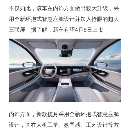
不仅如此，该车在内饰方面做出较大升级，采
用全新环抱式智慧座舱设计并加入抢眼的超大
三联屏。据了解，新车有望4月8日上市。
内饰方面，新款揽月采用全新环抱式智慧座舱
设计，并在人机工学、氛围感、工艺设计等方