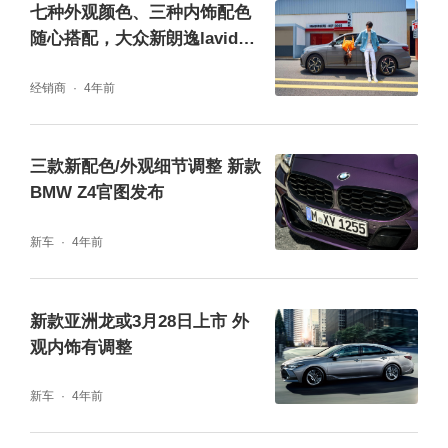
七种外观颜色、三种内饰配色
随心搭配，大众新朗逸lavida
实力如何？
经销商
4年前
三款新配色/外观细节调整 新款
BMW Z4官图发布
新车
4年前
新款亚洲龙或3月28日上市 外
观内饰有调整
新车
4年前