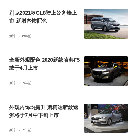
别克2021款GL8陆上公务舱上
市 新增内饰配色
新车
6年前
全新外观配色 2020新款哈弗F5
或于4月上市
新车
7年前
外观内饰均提升 斯柯达新款速
派将于7月中下旬上市
新车
7年前