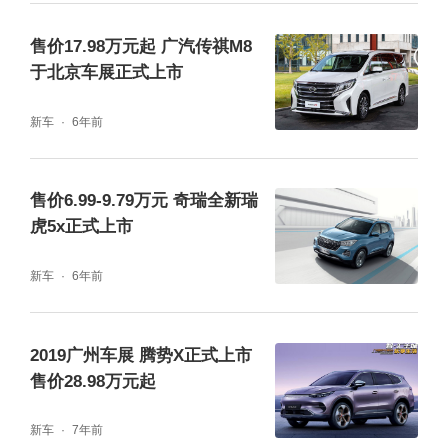
售价17.98万元起 广汽传祺M8
于北京车展正式上市
新车
6年前
售价6.99-9.79万元 奇瑞全新瑞
虎5x正式上市
新车
6年前
2019广州车展 腾势X正式上市
售价28.98万元起
新车
7年前