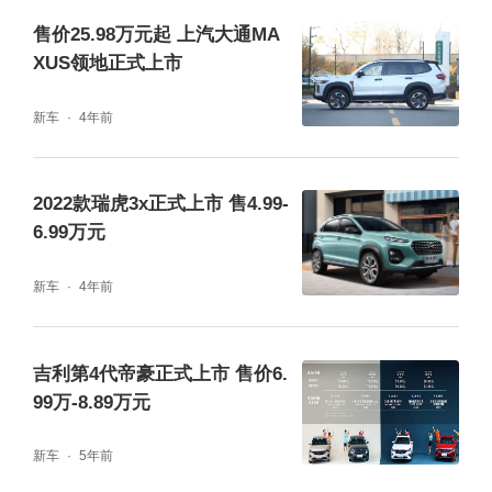
售价25.98万元起 上汽大通MA
XUS领地正式上市
新车
4年前
2022款瑞虎3x正式上市 售4.99-
6.99万元
新车
4年前
吉利第4代帝豪正式上市 售价6.
99万-8.89万元
新车
5年前