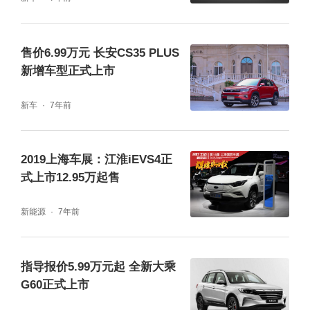
售价6.99万元 长安CS35 PLUS
新增车型正式上市
新车
7年前
2019上海车展：江淮iEVS4正
式上市12.95万起售
新能源
7年前
指导报价5.99万元起 全新大乘
G60正式上市