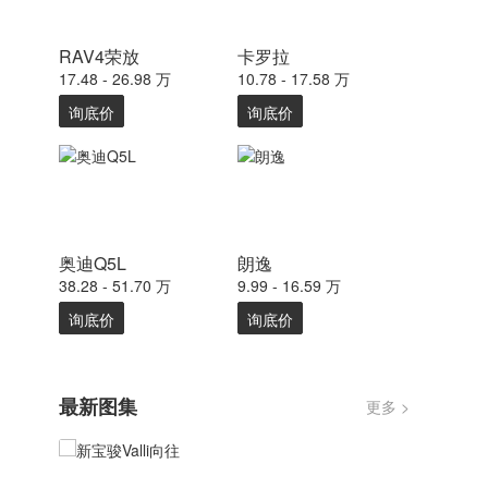
RAV4荣放
卡罗拉
17.48 - 26.98 万
10.78 - 17.58 万
询底价
询底价
奥迪Q5L
朗逸
38.28 - 51.70 万
9.99 - 16.59 万
询底价
询底价
最新图集
更多 >