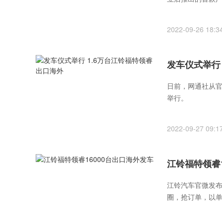
2022-09-26 18:3
发车仪式举行
日前，网通社从官
举行。
2022-09-27 09:1
江铃福特领睿1
江铃汽车官微发布
圈，抢订单，以单