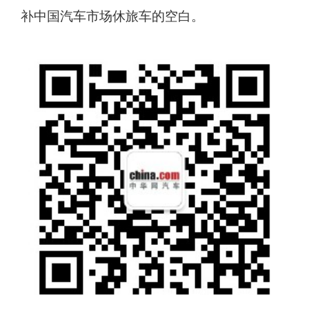
补中国汽车市场休旅车的空白。