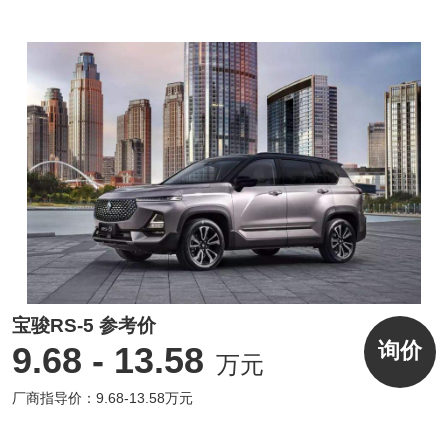
宝骏RS-5 参考价
询价
9.68 - 13.58
万元
厂商指导价：9.68-13.58万元