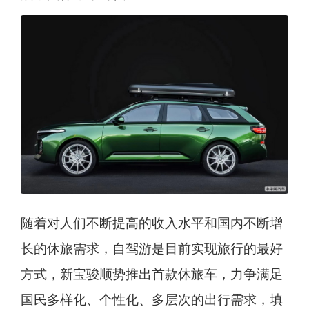
随着对人们不断提高的收入水平和国内不断增
长的休旅需求，自驾游是目前实现旅行的最好
方式，新宝骏顺势推出首款休旅车，力争满足
国民多样化、个性化、多层次的出行需求，填