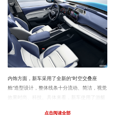
内饰方面，新车采用了全新的“时空交叠座
舱”造型设计，整体线条十分流动、简洁，视觉
效果时尚、科技。具体来看，新车使用了游艇
蓝与高级灰配色，搭配平底三辐式多功能方向
点击阅读全部