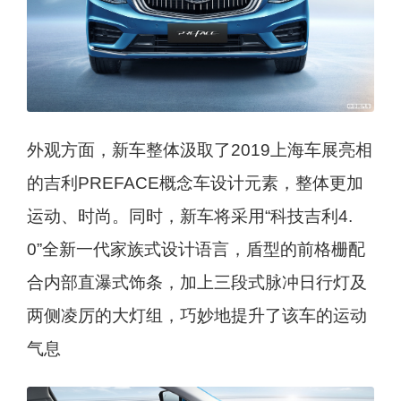
外观方面，新车整体汲取了2019上海车展亮相
的吉利PREFACE概念车设计元素，整体更加
运动、时尚。同时，新车将采用“科技吉利4.
0”全新一代家族式设计语言，盾型的前格栅配
合内部直瀑式饰条，加上三段式脉冲日行灯及
两侧凌厉的大灯组，巧妙地提升了该车的运动
气息