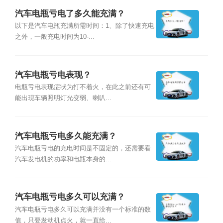
汽车电瓶亏电了多久能充满？
以下是汽车电瓶充满所需时间：1、除了快速充电
之外，一般充电时间为10-...
汽车电瓶亏电表现？
电瓶亏电表现症状为打不着火，在此之前还有可
能出现车辆照明灯光变弱、喇叭...
汽车电瓶亏电多久能充满？
汽车电瓶亏电的充电时间是不固定的，还需要看
汽车发电机的功率和电瓶本身的...
汽车电瓶亏电多久可以充满？
汽车电瓶亏电多久可以充满并没有一个标准的数
值，只要发动机点火，就一直给...