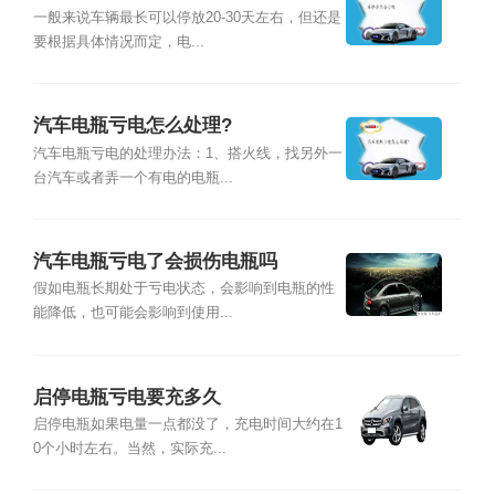
一般来说车辆最长可以停放20-30天左右，但还是
要根据具体情况而定，电...
汽车电瓶亏电怎么处理?
汽车电瓶亏电的处理办法：1、搭火线，找另外一
台汽车或者弄一个有电的电瓶...
汽车电瓶亏电了会损伤电瓶吗
假如电瓶长期处于亏电状态，会影响到电瓶的性
能降低，也可能会影响到使用...
​启停电瓶亏电要充多久
启停电瓶如果电量一点都没了，充电时间大约在1
0个小时左右。当然，实际充...