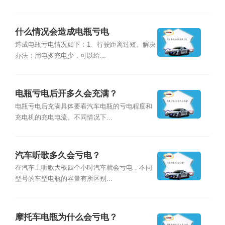
什么情况会造成电瓶亏电
造成电瓶亏电情况如下：1、行驶距离过短。解决
办法：用电多充电少，可以给...
电瓶亏电后开多久会充满？
电瓶亏电后充满具体要看汽车电瓶的亏电程度和
充电机的充电电流。不同情况下...
汽车听歌多久会亏电？
在汽车上听歌大概四个小时汽车就会亏电，不同
型号的车型电瓶的容量有所区别...
摩托车电瓶为什么会亏电？