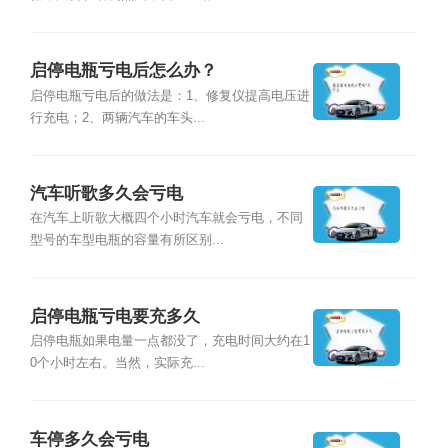
启停电瓶亏电后怎么办？
启停电瓶亏电后的做法是：1、修复仪提高电压进
行充电；2、两辆汽车的车头...
汽车听歌多久会亏电
在汽车上听歌大概四个小时汽车就会亏电，不同
型号的车型电瓶的容量有所区别...
​启停电瓶亏电要充多久
启停电瓶如果电量一点都没了，充电时间大约在1
0个小时左右。当然，实际充...
车停多久会亏电