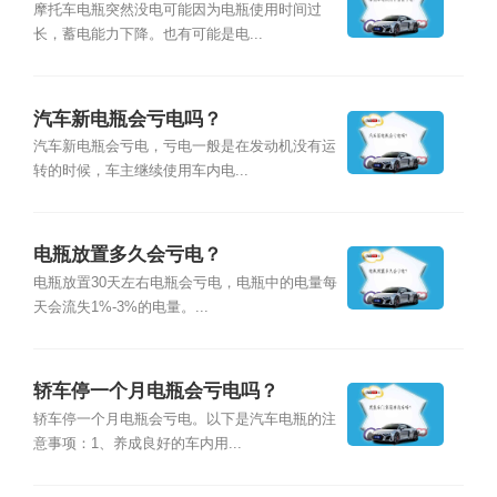
摩托车电瓶突然没电可能因为电瓶使用时间过
长，蓄电能力下降。也有可能是电...
汽车新电瓶会亏电吗？
汽车新电瓶会亏电，亏电一般是在发动机没有运
转的时候，车主继续使用车内电...
电瓶放置多久会亏电？
电瓶放置30天左右电瓶会亏电，电瓶中的电量每
天会流失1%-3%的电量。...
轿车停一个月电瓶会亏电吗？
轿车停一个月电瓶会亏电。以下是汽车电瓶的注
意事项：1、养成良好的车内用...