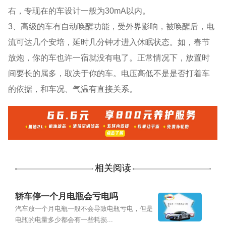
右，专现在的车设计一般为30mA以内。
3、高级的车有自动唤醒功能，受外界影响，被唤醒后，电
流可达几个安培，延时几分钟才进入休眠状态。如，春节
放炮，你的车也许一宿就没有电了。正常情况下，放置时
间要长的属多，取决于你的车。电压高低不是是否打着车
的依据，和车况、气温有直接关系。
相关阅读
轿车停一个月电瓶会亏电吗
汽车放一个月电瓶一般不会导致电瓶亏电，但是
电瓶的电量多少都会有一些耗损...