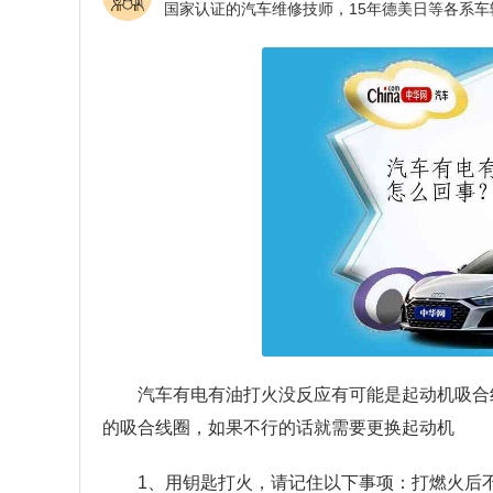
汽车有电有油打火没反应有可能是起动机吸合
的吸合线圈，如果不行的话就需要更换起动机
1、用钥匙打火，请记住以下事项：打燃火后不