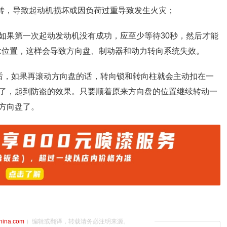
旋转，导致起动机损坏或因负荷过重导致发生火灾；
秒。如果第一次起动发动机没有成功，应至少等待30秒，然后才能
acc位置，这样会导致方向盘、制动器和动力转向系统失效。
后，如果再滚动方向盘的话，转向锁和转向柱就会主动扣在一
了，起到防盗的效果。只要顺着原来方向盘的位置继续转动一
方向盘了。
china.com
）编辑或翻译，转载请务必注明来源。