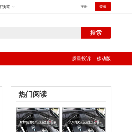
方频道
注册
登录
搜索
质量投诉
移动版
热门阅读