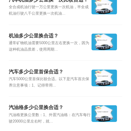
全合成机油行驶一万公里更换一次机油，半全成
机油行驶八千公里更换一次机油...
机油多少公里换合适？
通常矿物机油需要5000公里左右更换一次，因为
这种机油品质差，使用周期...
汽车多少公里首保合适？
汽车5000公里首保比较合适。以下是汽车首次保
养注意事项：1、记得带用...
汽油格多少公里换合适？
汽油格更换公里数：1、外置汽油格：在汽车每行
驶20000公里左右时，就...