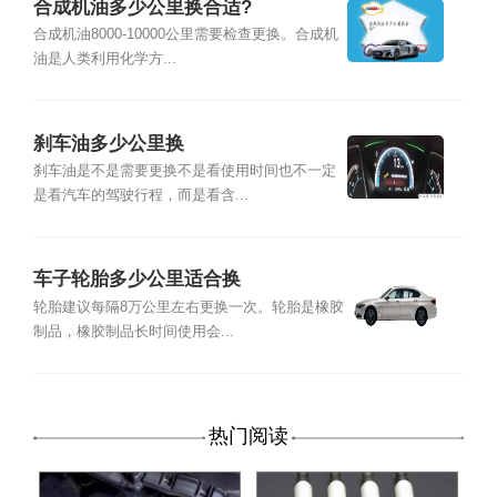
合成机油多少公里换合适?
合成机油8000-10000公里需要检查更换。合成机
油是人类利用化学方...
刹车油多少公里换
刹车油是不是需要更换不是看使用时间也不一定
是看汽车的驾驶行程，而是看含...
车子轮胎多少公里适合换
轮胎建议每隔8万公里左右更换一次。轮胎是橡胶
制品，橡胶制品长时间使用会...
热门阅读