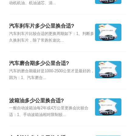
动机机油、机油滤芯、清...
汽车刹车片多少公里换合适?
汽车刹车片比较合适的更换周期如下：1、判断多
久换刹车片，除了常跑长途比...
汽车磨合期多少公里合适?
汽车的磨合期最好是1000-2500公里才是最好的，
因为：1、汽车磨合...
波箱油多少公里换合适?
一般自动波箱油每2年或4万公里更换会比较合
适：1、手动波箱油相对限制较...