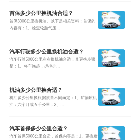
首保多少公里换机油合适？
首保3000公里换机油。以下是相关资料：首保的
内容有：1、检查轮胎气压...
汽车行驶多少公里换机油合适？
汽车行驶5000公里左右换机油合适，其更换步骤
是：1、将车拖起，拆掉护...
机油多少公里换合适？
机油多少公里换根据质量不同而定：1、矿物质机
油：六个月或五千公里；2、...
汽车首保多少公里合适？
汽车首保5000公里合适，首保内容是：1、更换发