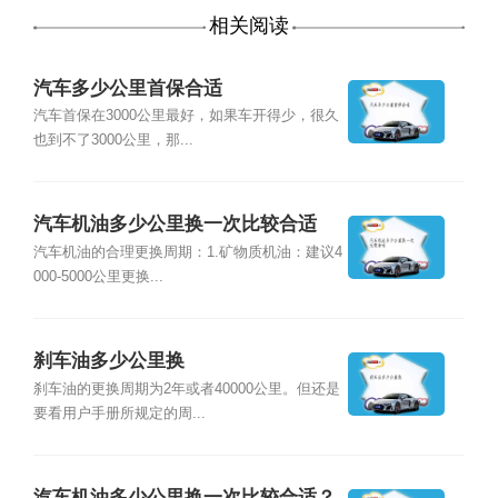
相关阅读
汽车多少公里首保合适
汽车首保在3000公里最好，如果车开得少，很久
也到不了3000公里，那...
汽车机油多少公里换一次比较合适
汽车机油的合理更换周期：1.矿物质机油：建议4
000-5000公里更换...
刹车油多少公里换
刹车油的更换周期为2年或者40000公里。但还是
要看用户手册所规定的周...
汽车机油多少公里换一次比较合适？