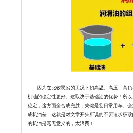
因为在比较恶劣的工况下如高温、高压、高负
机油的稳定性更好、这取决于基础油的优势！所以
稳定，这方面全合成完胜；关键是您日常用车、会
成机油差，这就是对文章开头所说的不要追求极致
的机油是毫无意义的，太浪费！