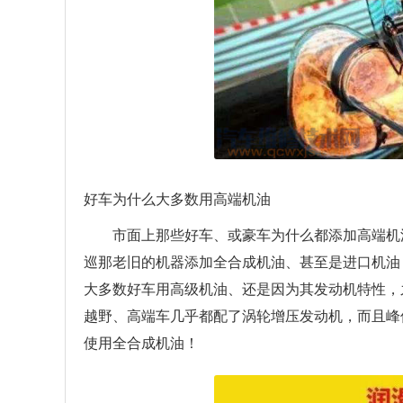
好车为什么大多数用高端机油
市面上那些好车、或豪车为什么都添加高端机
巡那老旧的机器添加全合成机油、甚至是进口机油
大多数好车用高级机油、还是因为其发动机特性，
越野、高端车几乎都配了涡轮增压发动机，而且峰
使用全合成机油！