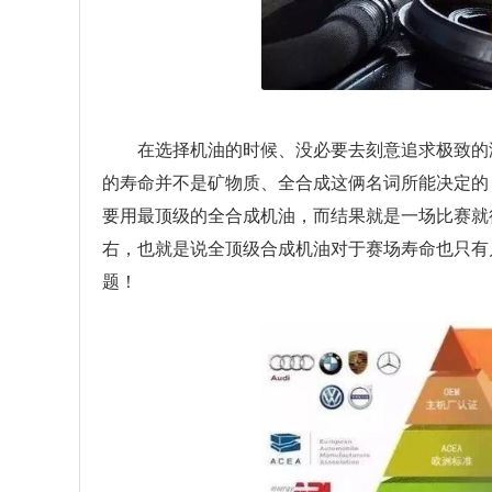
在选择机油的时候、没必要去刻意追求极致的
的寿命并不是矿物质、全合成这俩名词所能决定的
要用最顶级的全合成机油，而结果就是一场比赛就
右，也就是说全顶级合成机油对于赛场寿命也只有
题！