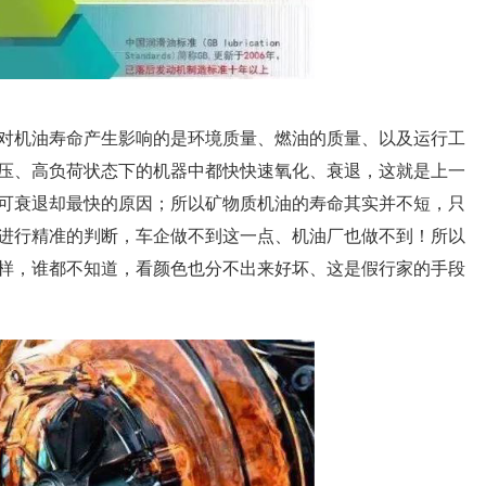
对机油寿命产生影响的是环境质量、燃油的质量、以及运行工
压、高负荷状态下的机器中都快快速氧化、衰退，这就是上一
可衰退却最快的原因；所以矿物质机油的寿命其实并不短，只
进行精准的判断，车企做不到这一点、机油厂也做不到！所以
样，谁都不知道，看颜色也分不出来好坏、这是假行家的手段