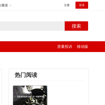
方频道
注册
登录
搜索
质量投诉
移动版
热门阅读