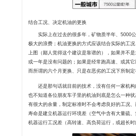
结合工况、决定机油的更换
实际上在过去的很多年，矿物质半年、500
极大的浪费；机油更换的方式应该结合实际的工况
上图（鄙人觉得这个建议是靠谱的），如果并不是
或一年是没有问题的；如果是经常跑高速、或其它
而所谓的六个月更换、只是在恶劣的工况下所制定
还是那句话就目前的技术，没有任何一家机构
也不知道各位朋友车子里的机油到底是怎么一种状
有很大的余量，制定标准时不会考虑良好的工况、
寿命是建立机器运行环境差（空气中含有大量硫、
机器运行工况差（高转速、高负荷运行，或超长时