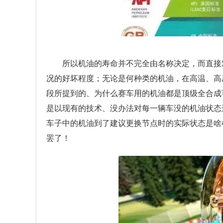
所以机油的寿命并不完全由名称决定，而直接
况的好坏程度；无论是何种类的机油，在高温、高
段所提到的、为什么赛车用的机油都是顶级全合成
是以现有的技术、没办法对每一辆车没的机油状态
车子中的机油到了建议更换节点时的实际状态是啥
罢了！