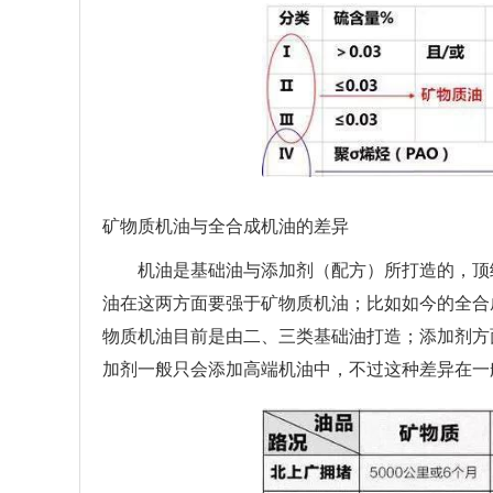
矿物质机油与全合成机油的差异
机油是基础油与添加剂（配方）所打造的，顶
油在这两方面要强于矿物质机油；比如如今的全合
物质机油目前是由二、三类基础油打造；添加剂方
加剂一般只会添加高端机油中，不过这种差异在一