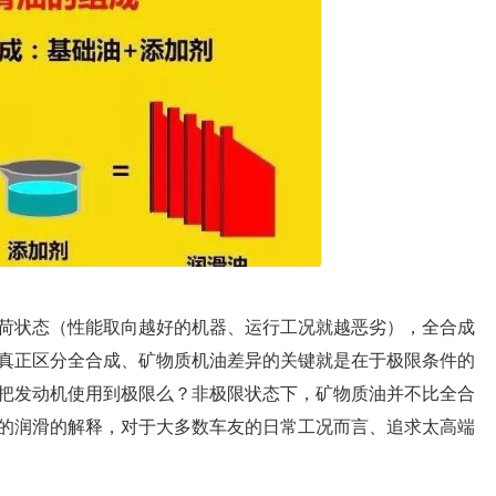
荷状态（性能取向越好的机器、运行工况就越恶劣），全合成
真正区分全合成、矿物质机油差异的关键就是在于极限条件的
把发动机使用到极限么？非极限状态下，矿物质油并不比全合
的润滑的解释，对于大多数车友的日常工况而言、追求太高端