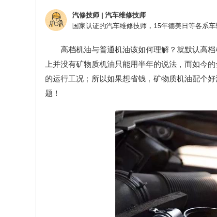
汽修技师
|
汽车维修技师
高档机油与普通机油该如何理解？就默认高档
上并没有矿物质机油只能用半年的说法，而如今的
的运行工况；所以如果想省钱，矿物质机油配个好
题！