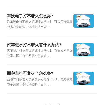
车没电了打不着火怎么办?
汽车没电打不着火的处理办法：1、可以用借车接
线搭桥启动法，这种方法不管...
汽车进水打不着火有什么办法?
汽车进水打不着火的处理办法：1、首先应检查火
花塞。因为火花塞是汽车点火...
面包车打不着火了怎么办?
面包车打不着火了的解决方法如下：1、电路或者
电子故障：保险丝烧断、高压...