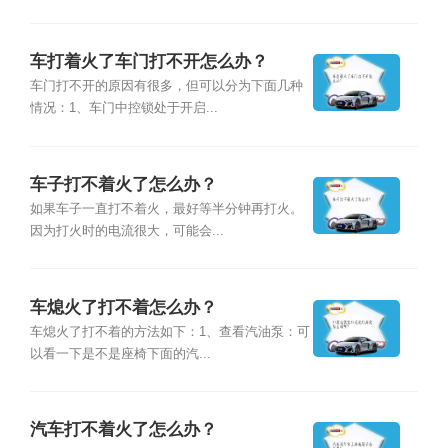
车打着火了车门打不开怎么办？
车门打不开的原因有很多，但可以分为下面几种
情况：1、车门中控锁处于开启...
车子打不着火了怎么办？
如果车子一直打不着火，最好等半分钟再打火。
因为打火时的电流很大，可能会...
车熄火了打不着怎么办？
车熄火了打不着的方法如下：1、查看汽油泵：可
以看一下是不是座椅下面的汽...
汽车打不着火了怎么办？