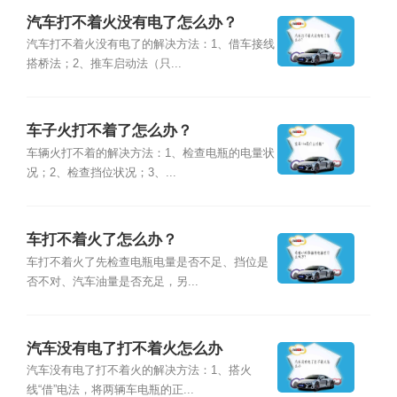
汽车打不着火没有电了怎么办？
汽车打不着火没有电了的解决方法：1、借车接线
搭桥法；2、推车启动法（只...
车子火打不着了怎么办？
车辆火打不着的解决方法：1、检查电瓶的电量状
况；2、检查挡位状况；3、...
车打不着火了怎么办？
车打不着火了先检查电瓶电量是否不足、挡位是
否不对、汽车油量是否充足，另...
汽车没有电了打不着火怎么办
汽车没有电了打不着火的解决方法：1、搭火
线“借”电法，将两辆车电瓶的正...