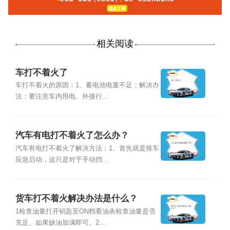
相关阅读
车打不着火了
车打不着火的原因：1、蓄电池电量不足；解决办
法：要注意车内用电、外接行...
汽车有电打不着火了怎么办？
汽车有电打不着火了解决方法；1、首先就是推车
应急启动，这只是对于手动挡...
货车打不着火解决办法是什么？
1检查油量打开钥匙至ON档看油表检查油量是否
充足、如果缺油加满即可。2...