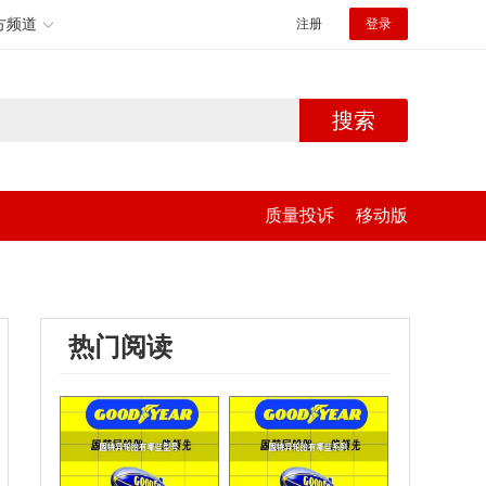
方频道
注册
登录
搜索
质量投诉
移动版
热门阅读