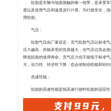
轮胎是车辆与地面接触的唯一纽带，是承受车
度以及使用气压和速度进行计算。为行驶安全，须
用轮胎。
气压：
轮胎气压由厂家设定，充气轮胎气压以标准气
压力越高，所能承受的负荷越大，但气压过高会使
降低轮胎的使用寿命。充气压力也不能低于标准气
大，动力性、经济性下降，也会使制动性能和转向
高速性能：
轮胎的高速性能是指高速行驶时轮胎的适应性