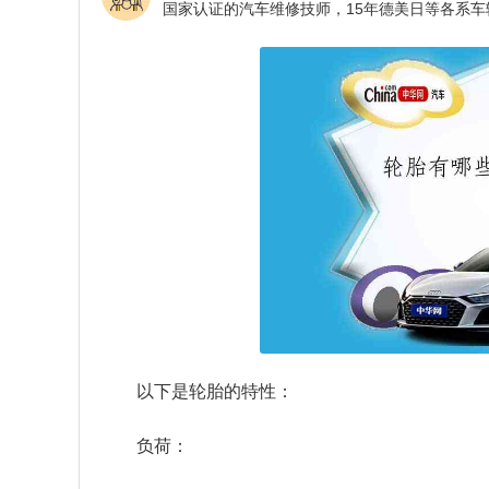
以下是轮胎的特性：
负荷：