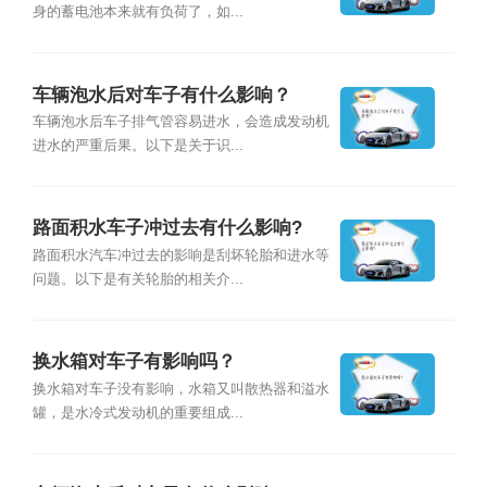
身的蓄电池本来就有负荷了，如...
车辆泡水后对车子有什么影响？
车辆泡水后车子排气管容易进水，会造成发动机
进水的严重后果。以下是关于识...
路面积水车子冲过去有什么影响?
路面积水汽车冲过去的影响是刮坏轮胎和进水等
问题。以下是有关轮胎的相关介...
换水箱对车子有影响吗？
换水箱对车子没有影响，水箱又叫散热器和溢水
罐，是水冷式发动机的重要组成...