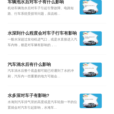
车辆泡水后对车子有什么影响
机动车辆泡水后对车子引起引擎故障、电路短
路、行车系统受损等问题，虽说相...
水深到什么程度会对车子行车有影响
一般水深超过发动机进气口，或是水直接进入汽
车内饰，都是对车辆有影响的，...
汽车淌水后有什么影响
汽车淌水后整个底盘都可能已经遭到了水的冲
刷，汽车内一些重要的地方可能会...
水多深对车子有影响?
水淹到汽车排气管的高度或是汽车轮胎一半的位
置就会对汽车引起影响，水淹车...