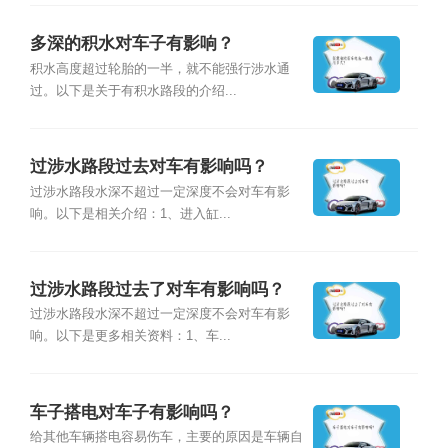
多深的积水对车子有影响？
积水高度超过轮胎的一半，就不能强行涉水通
过。以下是关于有积水路段的介绍...
过涉水路段过去对车有影响吗？
过涉水路段水深不超过一定深度不会对车有影
响。以下是相关介绍：1、进入缸...
过涉水路段过去了对车有影响吗？
过涉水路段水深不超过一定深度不会对车有影
响。以下是更多相关资料：1、车...
车子搭电对车子有影响吗？
给其他车辆搭电容易伤车，主要的原因是车辆自