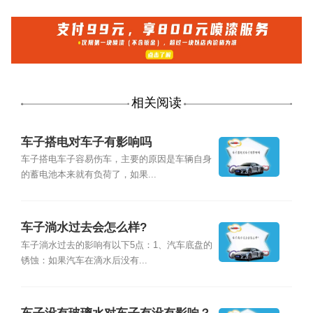
相关阅读
车子搭电对车子有影响吗
车子搭电车子容易伤车，主要的原因是车辆自身
的蓄电池本来就有负荷了，如果...
车子淌水过去会怎么样?
车子淌水过去的影响有以下5点：1、汽车底盘的
锈蚀：如果汽车在滴水后没有...