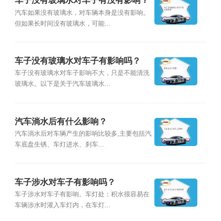
车子没有玻璃水对车子有没有影响？
汽车如果没有玻璃水，对车辆本身是没有影响。
但如果长时间没有玻璃水，可能...
车子没有玻璃水对车子有影响吗？
车子没有玻璃水对车子影响不大，只是不能清洗
玻璃水。以下是关于汽车玻璃水...
汽车淌水后有什么影响？
汽车淌水后对车辆产生的影响比较多,主要包括汽
车底盘生锈、车灯进水、刹车...
车子涉水对车子有影响吗？
车子涉水对车子有影响。车灯处：积水很容易在
车辆涉水时灌入车灯内，在车灯...