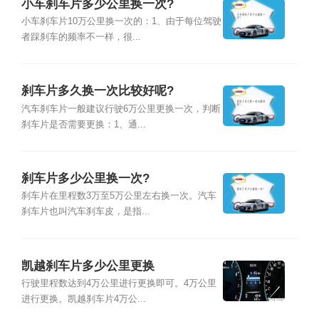
小车刹车片多少公里换一次?
小车刹车片10万公里换一次的：1、由于每位驾驶
者踩刹车的频率不一样，很...
刹车片多久换一次比较好呢?
汽车刹车片一般建议行驶6万公里更换一次，判断
刹车片是否需要更换：1、通...
刹车片多少公里换一次?
刹车片在里程数3万至5万公里左右换一次。汽车
刹车片也叫汽车刹车皮，是指...
凯越刹车片多少公里更换
行驶里程数达到4万公里进行更换即可。4万公里
进行更换。凯越刹车片4万公...