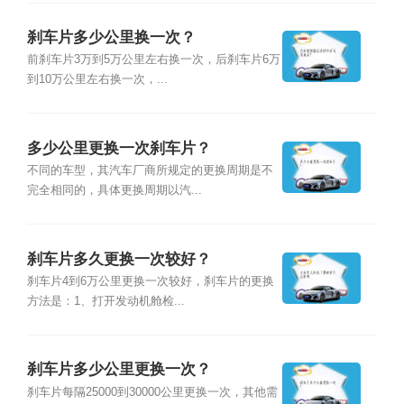
刹车片多少公里换一次？
前刹车片3万到5万公里左右换一次，后刹车片6万
到10万公里左右换一次，...
多少公里更换一次刹车片？
不同的车型，其汽车厂商所规定的更换周期是不
完全相同的，具体更换周期以汽...
刹车片多久更换一次较好？
刹车片4到6万公里更换一次较好，刹车片的更换
方法是：1、打开发动机舱检...
刹车片多少公里更换一次？
刹车片每隔25000到30000公里更换一次，其他需