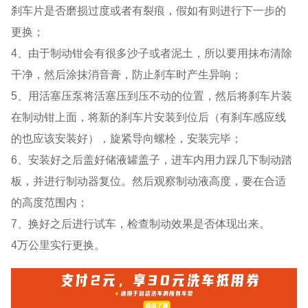
刹车片是否磨损过度或者有裂痕，假如有则进行下一步的
更换；
4、由于制动钳会有很多沙子或者泥土，所以要用抹布清除
干净，然后涂抹消音膏，防止刹车时产生异响；
5、用活塞压泵将活塞压到压不动的位置，然后将刹车片装
在制动钳上面，将新的刹车片安装到位后（有刹车感应线
的也应该安装好），旋紧导向螺栓，安装完毕；
6、安装好之后盖好储液罐盖子，进车内用力踩几下制动踏
板，并进行制动器复位。然后观察制动液高度，要在合适
的高度范围内；
7、换好之后进行试车，检查制动效果是否体现出来。
4万公里实行更换。