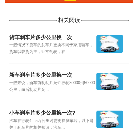
相关阅读
货车刹车片多少公里换一次
一般情况下货车的刹车片更换不同于家用轿车，
货车以载货为主，经常驾驶，在...
新车刹车片多少公里换一次
一般来说，新车前制动片允许行驶30000到50000
公里，而后制动片允...
小车刹车片多少公里换一次?
汽车在行驶4—5万公里时需更换刹车片，以下是
关于刹车片的相关知识：汽车...