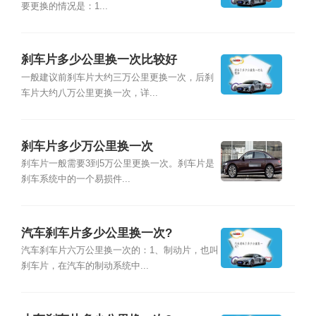
要更换的情况是：1...
刹车片多少公里换一次比较好
一般建议前刹车片大约三万公里更换一次，后刹
车片大约八万公里更换一次，详...
刹车片多少万公里换一次
刹车片一般需要3到5万公里更换一次。刹车片是
刹车系统中的一个易损件...
汽车刹车片多少公里换一次?
汽车刹车片六万公里换一次的：1、制动片，也叫
刹车片，在汽车的制动系统中...