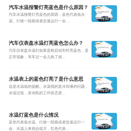
汽车水温报警灯亮蓝色是什么原因？
汽车水温报警灯亮蓝色的原因：蓝色代表低水
温、行驶一段路或者怠速运行一会...
汽车仪表盘水温灯亮蓝色怎么办？
汽车仪表盘水温灯如果是刚启动车时亮蓝色，是
正常现象，等车过一会儿热了就...
水温表上的蓝色灯亮了是什么意思
这是水温低的提醒。水温指的是冷却液的问题，
水温过低，发动机的工作状态差...
水温灯蓝色是什么情况
蓝色代表低水温、行驶一段路或者怠速运行一
会、水温上来就会熄灭，红色代表...