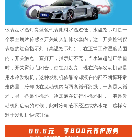
仪表盘水温灯亮蓝色代表此时水温过低，水温指示灯是一
个双金属片传感器开关旋入缸体水套内，这一开关控制仪
表板的红色指示灯（高温指示灯），在正常工作温度范围
内，开关触点一直打开，指示灯不亮，当水温超过正常值
时，开关臂触点闭合，使红灯发亮。现在汽车发动机都是
用水冷发动机，这种发动机依靠冷却液在内部不断循环带
走热量。冷却液在发动机内有两条循环路线，一条是大循
环，另一条是小循环。冷却液在进行小循环时，一般是发
动机刚启动的时候，此时冷却液不经过散热水箱，这样有
利于发动机快速升温。