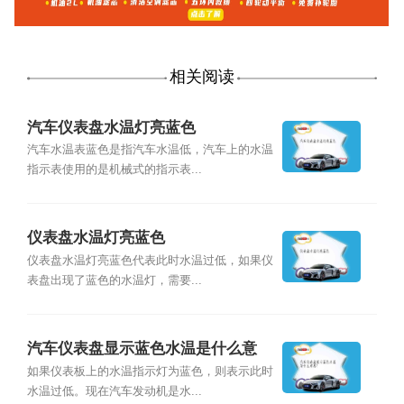
相关阅读
汽车仪表盘水温灯亮蓝色
汽车水温表蓝色是指汽车水温低，汽车上的水温
指示表使用的是机械式的指示表...
仪表盘水温灯亮蓝色
仪表盘水温灯亮蓝色代表此时水温过低，如果仪
表盘出现了蓝色的水温灯，需要...
汽车仪表盘显示蓝色水温是什么意
思？
如果仪表板上的水温指示灯为蓝色，则表示此时
水温过低。现在汽车发动机是水...