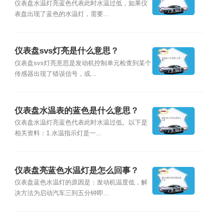
仪表盘水温灯亮蓝色代表此时水温过低，如果仪
表盘出现了蓝色的水温灯，需要...
仪表盘svs灯亮是什么意思？
仪表盘svs灯亮意思是发动机控制单元检查到某个
传感器出现了错误信号，或...
仪表盘水温表的蓝色是什么意思？
仪表盘水温灯亮蓝色代表此时水温过低。以下是
相关资料：1.水温指示灯是一...
仪表盘亮蓝色水温灯是怎么回事？
仪表盘蓝色水温灯的原因是：发动机温度低，解
决方法为启动汽车三到五分钟即...