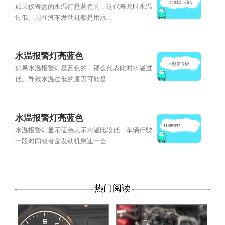
如果仪表盘的水温灯是蓝色的，这代表此时水温
过低。现在汽车发动机都是用水...
水温报警灯亮蓝色
如果水温报警灯是蓝色的，那么代表此时水温过
低。导致水温过低的原因可能是...
水温报警灯亮蓝色
水温报警灯显示蓝色表示水温比较低，车辆行驶
一段时间或者是发动机怠速一会...
热门阅读