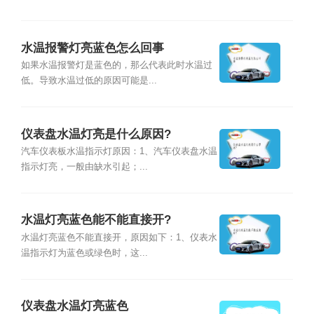
水温报警灯亮蓝色怎么回事
如果水温报警灯是蓝色的，那么代表此时水温过
低。导致水温过低的原因可能是...
仪表盘水温灯亮是什么原因?
汽车仪表板水温指示灯原因：1、汽车仪表盘水温
指示灯亮，一般由缺水引起；...
水温灯亮蓝色能不能直接开?
水温灯亮蓝色不能直接开，原因如下：1、仪表水
温指示灯为蓝色或绿色时，这...
仪表盘水温灯亮蓝色