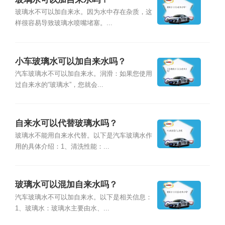
玻璃水不可以加自来水。因为水中存在杂质，这
样很容易导致玻璃水喷嘴堵塞。...
小车玻璃水可以加自来水吗？
汽车玻璃水不可以加自来水。润滑：如果您使用
过自来水的“玻璃水”，您就会...
自来水可以代替玻璃水吗？
玻璃水不能用自来水代替。以下是汽车玻璃水作
用的具体介绍：1、清洗性能：...
玻璃水可以混加自来水吗？
汽车玻璃水不可以加自来水。以下是相关信息：
1、玻璃水：玻璃水主要由水、...