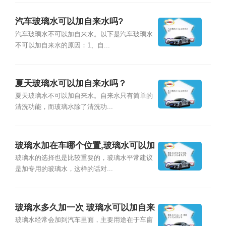
汽车玻璃水可以加自来水吗?
汽车玻璃水不可以加自来水。以下是汽车玻璃水
不可以加自来水的原因：1、自...
夏天玻璃水可以加自来水吗？
夏天玻璃水不可以加自来水。自来水只有简单的
清洗功能，而玻璃水除了清洗功...
玻璃水加在车哪个位置,玻璃水可以加
自来水吗
玻璃水的选择也是比较重要的，玻璃水平常建议
是加专用的玻璃水，这样的话对...
玻璃水多久加一次 玻璃水可以加自来
水吗
玻璃水经常会加到汽车里面，主要用途在于车窗