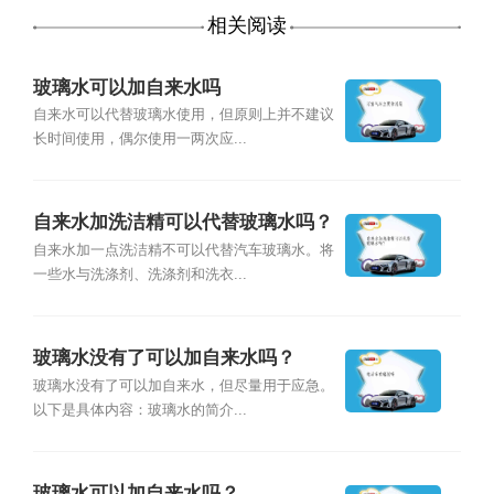
相关阅读
玻璃水可以加自来水吗
自来水可以代替玻璃水使用，但原则上并不建议
长时间使用，偶尔使用一两次应...
自来水加洗洁精可以代替玻璃水吗？
自来水加一点洗洁精不可以代替汽车玻璃水。将
一些水与洗涤剂、洗涤剂和洗衣...
玻璃水没有了可以加自来水吗？
玻璃水没有了可以加自来水，但尽量用于应急。
以下是具体内容：玻璃水的简介...
玻璃水可以加自来水吗？