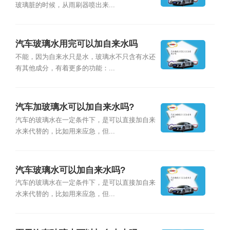
玻璃脏的时候，从雨刷器喷出来...
汽车玻璃水用完可以加自来水吗
不能，因为自来水只是水，玻璃水不只含有水还
有其他成分，有着更多的功能：...
汽车加玻璃水可以加自来水吗?
汽车的玻璃水在一定条件下，是可以直接加自来
水来代替的，比如用来应急，但...
汽车玻璃水可以加自来水吗?
汽车的玻璃水在一定条件下，是可以直接加自来
水来代替的，比如用来应急，但...