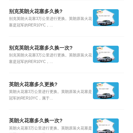
别克英朗火花塞多久换?
别克英朗火花塞3万公里进行更换。英朗原装火花
塞是冠军的RER10YC，...
别克英朗火花塞多久换一次?
别克英朗火花塞3万公里进行更换。英朗原装火花
塞是冠军的RER10YC，...
英朗火花塞多久更换?
英朗火花塞3万公里进行更换。英朗原装火花塞是
冠军的RER10YC，属于...
英朗火花塞多久换一次?
英朗火花塞3万公里进行更换。英朗原装火花塞是