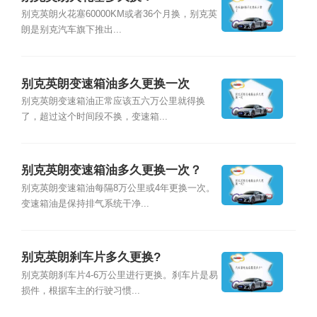
别克英朗火花塞60000KM或者36个月换，别克英
朗是别克汽车旗下推出...
别克英朗变速箱油多久更换一次
别克英朗变速箱油正常应该五六万公里就得换
了，超过这个时间段不换，变速箱...
别克英朗变速箱油多久更换一次？
别克英朗变速箱油每隔8万公里或4年更换一次。
变速箱油是保持排气系统干净...
别克英朗刹车片多久更换?
别克英朗刹车片4-6万公里进行更换。刹车片是易
损件，根据车主的行驶习惯...