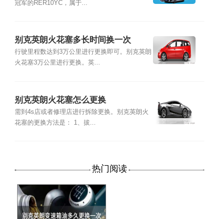
冠军的RER10YC，属于...
别克英朗火花塞多长时间换一次
行驶里程数达到3万公里进行更换即可。别克英朗
火花塞3万公里进行更换。英...
别克英朗火花塞怎么更换
需到4s店或者修理店进行拆除更换。别克英朗火
花塞的更换方法是： 1、拔...
热门阅读