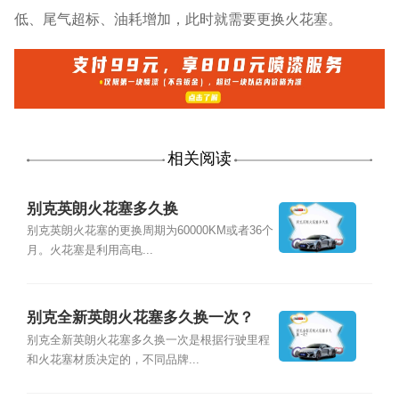
低、尾气超标、油耗增加，此时就需要更换火花塞。
相关阅读
别克英朗火花塞多久换
别克英朗火花塞的更换周期为60000KM或者36个
月。火花塞是利用高电...
别克全新英朗火花塞多久换一次？
别克全新英朗火花塞多久换一次是根据行驶里程
和火花塞材质决定的，不同品牌...