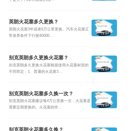
英朗火花塞多久更换？
英朗火花塞3年或者6万公里更换。汽车火花塞正
常保养条件下行驶40000...
别克英朗多久更换火花塞？
别克英朗多久更换火花塞根据使用火花塞材质的
不同而定：1、普通的火花塞3...
别克英朗火花塞多久换一次？
别克英朗火花塞建议每4万公里换一次，火花塞是
需要定期更换的。火花塞的作...
别克英朗火花塞多久换？