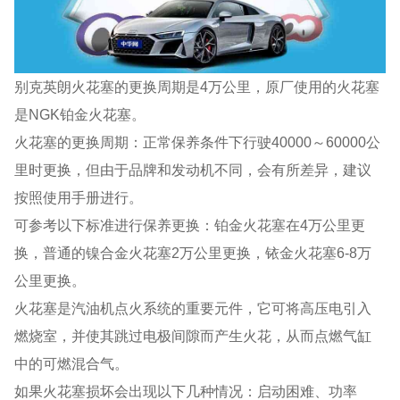
别克英朗火花塞的更换周期是4万公里，原厂使用的火花塞
是NGK铂金火花塞。
火花塞的更换周期：正常保养条件下行驶40000～60000公
里时更换，但由于品牌和发动机不同，会有所差异，建议
按照使用手册进行。
可参考以下标准进行保养更换：铂金火花塞在4万公里更
换，普通的镍合金火花塞2万公里更换，铱金火花塞6-8万
公里更换。
火花塞是汽油机点火系统的重要元件，它可将高压电引入
燃烧室，并使其跳过电极间隙而产生火花，从而点燃气缸
中的可燃混合气。
如果火花塞损坏会出现以下几种情况：启动困难、功率