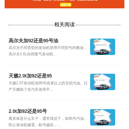
相关阅读
高尔夫加92还是95号油
高尔夫不同类型的发动机使用不同型号的燃油，
高尔夫1.6L自然吸气发动机...
天籁2.0t加92还是95
天籁2.0T发动机加95号或者以上的无铅汽油。日
产天籁除了在汽车使用手...
2.0t加92还是95号
看具体是什么车子，通常情况下，加95号汽油，
防止发动机爆震，标号越高，...