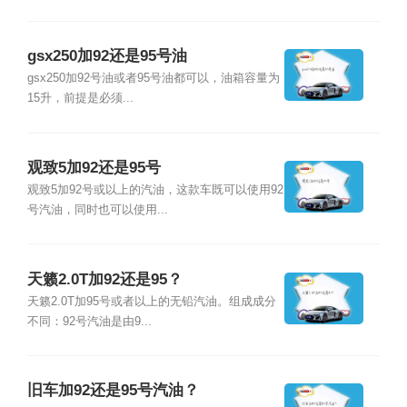
gsx250加92还是95号油
gsx250加92号油或者95号油都可以，油箱容量为
15升，前提是必须...
观致5加92还是95号
观致5加92号或以上的汽油，这款车既可以使用92
号汽油，同时也可以使用...
天籁2.0T加92还是95？
天籁2.0T加95号或者以上的无铅汽油。组成成分
不同：92号汽油是由9...
旧车加92还是95号汽油？