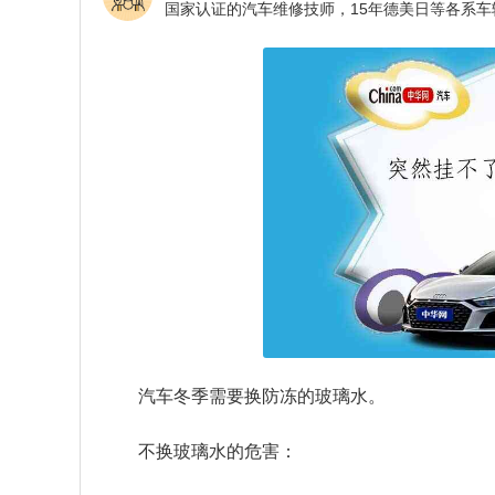
汽车冬季需要换防冻的玻璃水。
不换玻璃水的危害：