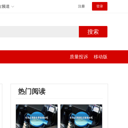
方频道
注册
登录
搜索
质量投诉
移动版
热门阅读