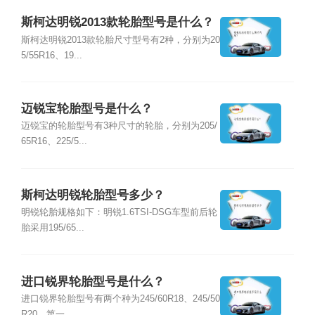
斯柯达明锐2013款轮胎型号是什么？
斯柯达明锐2013款轮胎尺寸型号有2种，分别为20
5/55R16、19...
迈锐宝轮胎型号是什么？
迈锐宝的轮胎型号有3种尺寸的轮胎，分别为205/
65R16、225/5...
斯柯达明锐轮胎型号多少？
明锐轮胎规格如下：明锐1.6TSI-DSG车型前后轮
胎采用195/65...
进口锐界轮胎型号是什么？
进口锐界轮胎型号有两个种为245/60R18、245/50
R20。第一...