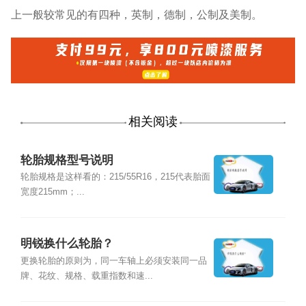
上一般较常见的有四种，英制，德制，公制及美制。
相关阅读
轮胎规格型号说明
轮胎规格是这样看的：215/55R16，215代表胎面
宽度215mm；...
明锐换什么轮胎？
更换轮胎的原则为，同一车轴上必须安装同一品
牌、花纹、规格、载重指数和速...