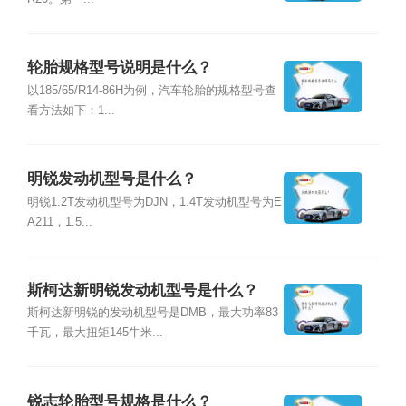
轮胎规格型号说明是什么？
以185/65/R14-86H为例，汽车轮胎的规格型号查
看方法如下：1...
明锐发动机型号是什么？
明锐1.2T发动机型号为DJN，1.4T发动机型号为E
A211，1.5...
斯柯达新明锐发动机型号是什么？
斯柯达新明锐的发动机型号是DMB，最大功率83
千瓦，最大扭矩145牛米...
锐志轮胎型号规格是什么？