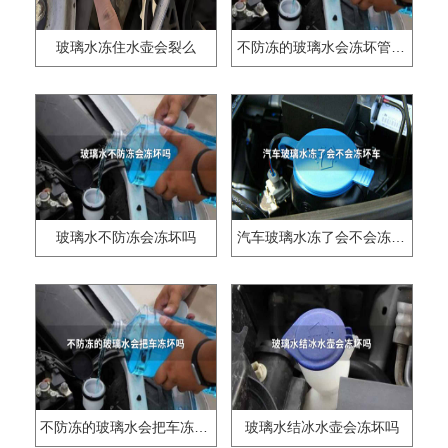
玻璃水冻住水壶会裂么
不防冻的玻璃水会冻坏管道吗
玻璃水不防冻会冻坏吗
汽车玻璃水冻了会不会冻坏车
不防冻的玻璃水会把车冻坏吗
玻璃水结冰水壶会冻坏吗