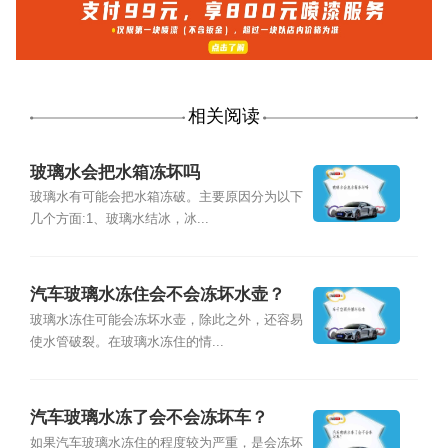
相关阅读
玻璃水会把水箱冻坏吗
玻璃水有可能会把水箱冻破。主要原因分为以下
几个方面:1、玻璃水结冰，冰...
汽车玻璃水冻住会不会冻坏水壶？
玻璃水冻住可能会冻坏水壶，除此之外，还容易
使水管破裂。在玻璃水冻住的情...
汽车玻璃水冻了会不会冻坏车？
如果汽车玻璃水冻住的程度较为严重，是会冻坏