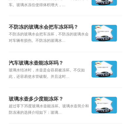
车。玻璃水冻住使得体积增大，...
不防冻的玻璃水会把车冻坏吗？
不防冻的玻璃水会把车冻坏，不防冻的玻璃水会
对车辆有损伤。不防冻的玻璃水...
汽车玻璃水壶能冻坏吗？
玻璃水结冰时，水壶是会容易被冻坏。不仅如
此，还容易使水管破裂。并且这时...
玻璃水壶多少度能冻坏？
超过零下35度玻璃水壶能冻坏。玻璃水壶简介和
防冻液的选择介绍如下：玻璃...