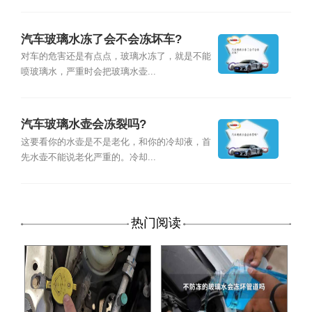
汽车玻璃水冻了会不会冻坏车?
对车的危害还是有点点，玻璃水冻了，就是不能
喷玻璃水，严重时会把玻璃水壶...
汽车玻璃水壶会冻裂吗?
这要看你的水壶是不是老化，和你的冷却液，首
先水壶不能说老化严重的。冷却...
热门阅读