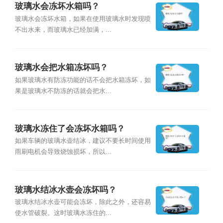
玻璃水会冻坏水箱吗？
玻璃水会冻坏水箱，如果在使用玻璃水时发现喷
不出水来，而玻璃水已经加满，...
玻璃水会把水箱冻坏吗？
如果玻璃水有防冻功能的话不会把水箱冻坏，如
果是玻璃水不防冻的话就会把水...
玻璃水冻住了会冻坏水箱吗？
如果车辆的玻璃水壶结冰，建议不要长时间使用
雨刷电机会导致烧蚀损坏，所以...
玻璃水结冰水壶会冻坏吗？
玻璃水结冰水壶可能会冻坏，除此之外，还容易
使水管破裂。这时玻璃水冻住的...