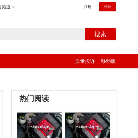
方频道
注册
登录
搜索
质量投诉
移动版
热门阅读