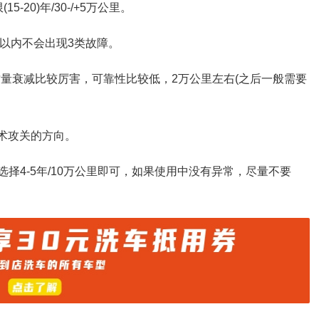
-20)年/30-/+5万公里。
以内不会出现3类故障。
质量衰减比较厉害，可靠性比较低，2万公里左右(之后一般需要
技术攻关的方向。
选择4-5年/10万公里即可，如果使用中没有异常，尽量不要