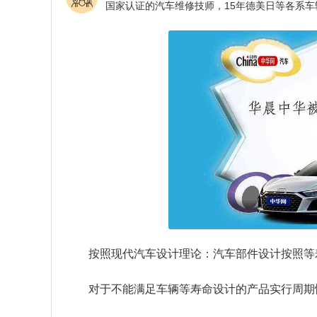
按照现代汽车设计理论：汽车部件设计按照等
对于不能满足车辆等寿命设计的产品实行周期