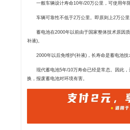
一般车辆设计寿命10年/20万公里，可使用年限(15
车辆可靠性不低于2万公里。即原则上2万公里
蓄电池在2000年以前由于国家整体技术原因
补液)。
2000年以后免维护(补液)，长寿命是蓄电池
现代蓄电池5年/10万寿命已经是常态。因此，
换，报废蓄电池对环境有害。