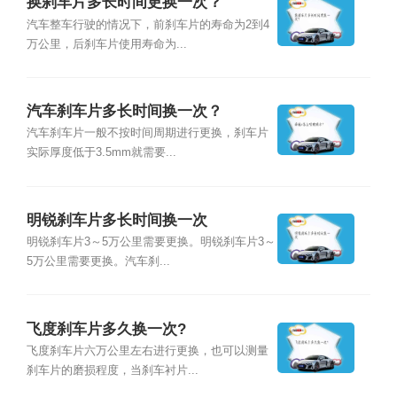
换刹车片多长时间更换一次？
汽车整车行驶的情况下，前刹车片的寿命为2到4
万公里，后刹车片使用寿命为...
汽车刹车片多长时间换一次？
汽车刹车片一般不按时间周期进行更换，刹车片
实际厚度低于3.5mm就需要...
明锐刹车片多长时间换一次
明锐刹车片3～5万公里需要更换。明锐刹车片3～
5万公里需要更换。汽车刹...
飞度刹车片多久换一次?
飞度刹车片六万公里左右进行更换，也可以测量
刹车片的磨损程度，当刹车衬片...