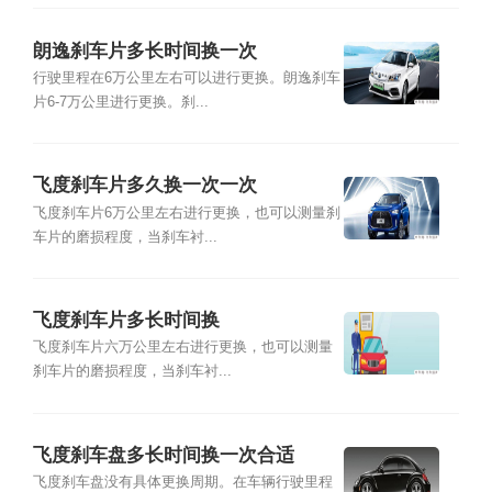
朗逸刹车片多长时间换一次
行驶里程在6万公里左右可以进行更换。朗逸刹车
片6-7万公里进行更换。刹...
飞度刹车片多久换一次一次
飞度刹车片6万公里左右进行更换，也可以测量刹
车片的磨损程度，当刹车衬...
飞度刹车片多长时间换
飞度刹车片六万公里左右进行更换，也可以测量
刹车片的磨损程度，当刹车衬...
飞度刹车盘多长时间换一次合适
飞度刹车盘没有具体更换周期。在车辆行驶里程