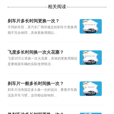
相关阅读
刹车片多长时间更换一次？
不同的车型，其汽车厂商所规定的刹车片更换周
期不完全相同，具体更换周期以...
飞度多长时间换一次火花塞？
飞度10万公里换一次火花塞，具体的更换周期还
是要根据车辆的实际使用情况...
刹车片一般多长时间换一次？
刹车片没有固定多久换一次的说法，要看开车路
况及开车习惯，这些都会影响刹...