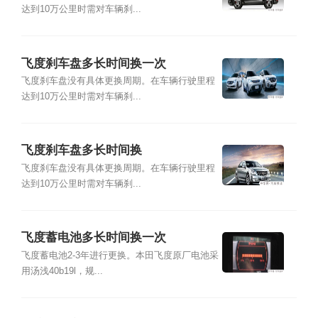
达到10万公里时需对车辆刹...
飞度刹车盘多长时间换一次
飞度刹车盘没有具体更换周期。在车辆行驶里程
达到10万公里时需对车辆刹...
飞度刹车盘多长时间换
飞度刹车盘没有具体更换周期。在车辆行驶里程
达到10万公里时需对车辆刹...
飞度蓄电池多长时间换一次
飞度蓄电池2-3年进行更换。本田飞度原厂电池采
用汤浅40b19l，规...