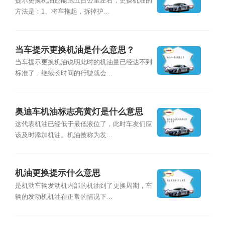
提示更换机油还能跑五百公里左右，更换机油的
方法是：1、将车拖起，拆掉护...
当车提示更换机油是什么意思？
当车提示更换机油说明此时的机油量已经达不到
标准了，继续长时间的行驶就会...
奥迪车机油标志亮黄灯是什么意思
这代表机油已经低于最低液位了，此时车友们应
该及时添加机油。机油被称为发...
机油更换提示什么意思
是机动车辆发动机内部的机油到了更换周期，车
辆的发动机机油在正常的情况下...