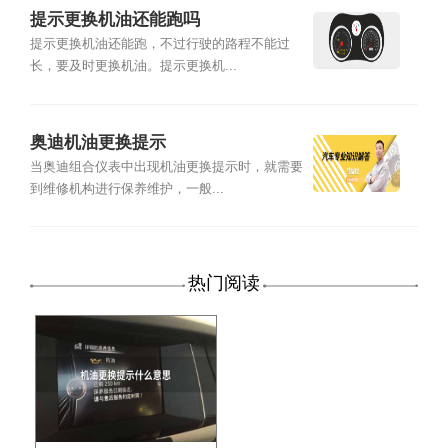
提示更换机油还能跑吗
提示更换机油还能跑，不过行驶的路程不能过
长，要及时更换机油。提示更换机...
奥迪机油更换提示
当奥迪组合仪表中出现机油更换提示时，就需要
到维修机构进行保养维护，一般...
热门阅读