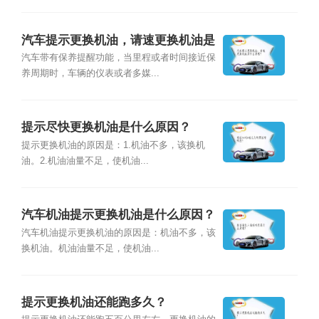
汽车提示更换机油，请速更换机油是
什么意思？
汽车带有保养提醒功能，当里程或者时间接近保
养周期时，车辆的仪表或者多媒...
提示尽快更换机油是什么原因？
提示更换机油的原因是：1.机油不多，该换机
油。2.机油油量不足，使机油...
汽车机油提示更换机油是什么原因？
汽车机油提示更换机油的原因是：机油不多，该
换机油。机油油量不足，使机油...
提示更换机油还能跑多久？