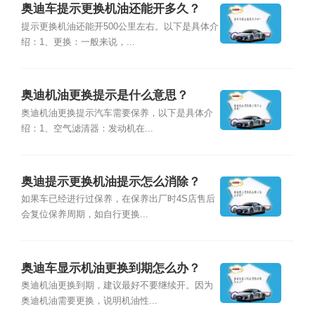
奥迪车提示更换机油还能开多久？
提示更换机油还能开500公里左右。以下是具体介
绍：1、更换：一般来说，...
奥迪机油更换提示是什么意思？
奥迪机油更换提示汽车需要保养，以下是具体介
绍：1、空气滤清器：发动机在...
奥迪提示更换机油提示怎么消除？
如果车已经进行过保养，在保养出厂时4S店售后
会复位保养周期，如自行更换...
奥迪车显示机油更换到期怎么办？
奥迪机油更换到期，建议最好不要继续开。因为
奥迪机油需要更换，说明机油性...