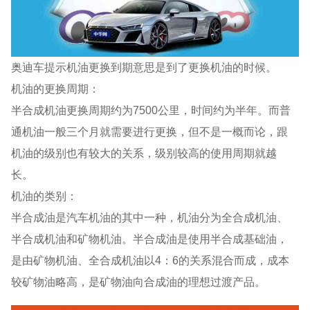
奥迪车提示机油更换到期意思是到了更换机油的时候。
机油的更换周期：
半合成机油更换周期约为7500公里，时间约为半年。而普
通机油一般三个月就需要进行更换，但不是一概而论，跟
机油的级别也有较大的关系，级别较高的使用周期就越
长。
机油的类别：
半合成油是汽车机油的其中一种，机油分为全合成机油、
半合成机油和矿物机油。半合成油是使用半合成基础油，
是由矿物机油、全合成机油以4：6的关系混合而成，成本
较矿物油略高，是矿物油向合成油的理想过渡产品。