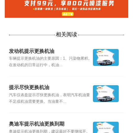
相关阅读
发动机提示更换机油
车辆提示更换机油的主要原因：1、污染物累积。
在发动机的日常运行中，机油...
提示尽快更换机油
汽车仪表盘提示尽快更换机油，表明汽车机油量
不足或机油需要更换。当油量不...
奥迪车提示机油更换到期
奥迪提示机油更换到期，建议最好不要继续开。