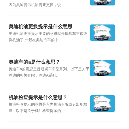
因为奥迪提示机油需要更换，说...
奥迪机油更换提示是什么意思
奥迪机油更换提示主要的意思就是提醒车主该更
换机油了,一般在奥迪汽车的中...
奥迪车的a是什么意思？
奥迪车a的意思是普通轿车车型系列。以下是关于
奥迪的相关介绍：奥迪A系列...
机油检查提示是什么意思？
机油检查提示的意思是车内机油不够或者出现故
障。以下是关于机油检查提示的...