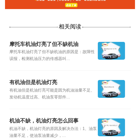
相关阅读
摩托车机油灯亮了但不缺机油
摩托车机油灯亮了但不缺机油的原因是：故障性
误报，检测机油压力的传感器叫...
有机油但是机油灯亮
有机油但是机油灯亮可能是因为机油油量不足、
发动机温度过高、机油泵零部件...
机油不缺，机油灯亮怎么回事
机油不缺，机油灯亮的原因及解决办法：1、油泵
油量不足，使油泵油量减少，...