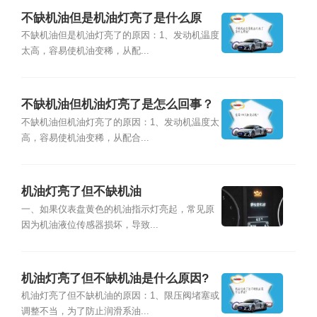
不缺机油但是机油灯亮了是什么原
因？
不缺机油但是机油灯亮了的原因：1、发动机温度
太高，容易使机油变稀，从配...
不缺机油但机油灯亮了是怎么回事？
不缺机油但机油灯亮了的原因：1、发动机温度太
高，容易使机油变稀，从配合...
机油灯亮了但不缺机油
一、如果仪表盘黄色的机油指示灯亮起，常见原
因为机油液位传感器损坏，导致...
机油灯亮了但不缺机油是什么原因?
机油灯亮了但不缺机油的原因：1、限压阀堵塞或
调整不当，为了防止润滑系油...