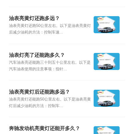
油表亮黄灯还跑多远？
油表亮黄灯还跑50公里左右。以下是油表亮黄灯
后减少油耗的方法：控制车速...
油表灯亮了还能跑多久？
汽车油表亮还能跑三十到五十公里左右。以下是
汽车油表使用的注意事项：指针...
油表亮黄灯后还能跑多远？
油表亮黄灯还能跑50公里左右。以下是油表亮黄
灯后减少油耗的方法：控制车...
奔驰发动机亮黄灯还能开多久？