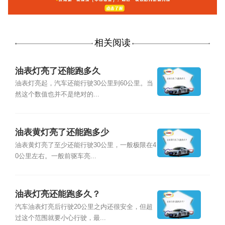
相关阅读
油表灯亮了还能跑多久
油表灯亮起，汽车还能行驶30公里到60公里。当
然这个数值也并不是绝对的...
油表黄灯亮了还能跑多少
油表黄灯亮了至少还能行驶30公里，一般极限在4
0公里左右。一般前驱车亮...
油表灯亮还能跑多久？
汽车油表灯亮后行驶20公里之内还很安全，但超
过这个范围就要小心行驶，最...