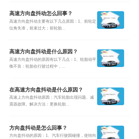
高速方向盘抖动怎么回事？
高速方向盘抖动主要有以下几点原因：1、前轮定
位角失准，前束过大；前轮胎...
高速方向盘抖动是什么原因？
高速方向盘抖动的原因有以下几点：1、轮胎动平
衡不良：轮胎在行驶过程中，...
在高速方向盘抖动是什么原因？
高速上方向盘抖动原因：汽车轮胎出现问题、减
震器故障。解决方法：更换轮胎...
方向盘抖动是怎么回事？
方向盘抖动的原因：1、汽车行驶因碰撞，使转向