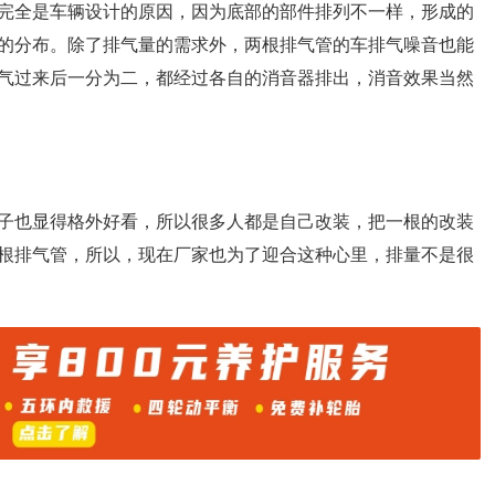
完全是车辆设计的原因，因为底部的部件排列不一样，形成的
的分布。除了排气量的需求外，两根排气管的车排气噪音也能
气过来后一分为二，都经过各自的消音器排出，消音效果当然
子也显得格外好看，所以很多人都是自己改装，把一根的改装
根排气管，所以，现在厂家也为了迎合这种心里，排量不是很