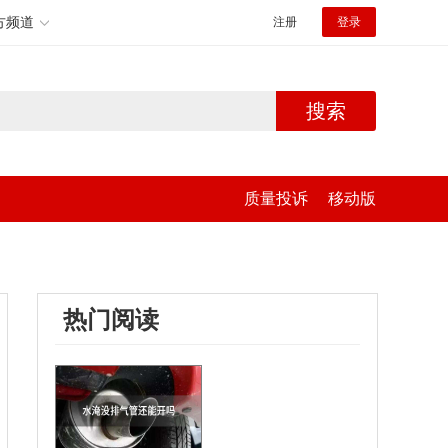
方频道
注册
登录
搜索
质量投诉
移动版
热门阅读