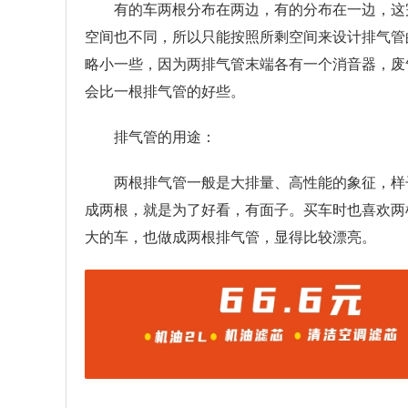
有的车两根分布在两边，有的分布在一边，这
空间也不同，所以只能按照所剩空间来设计排气管
略小一些，因为两排气管末端各有一个消音器，废
会比一根排气管的好些。
排气管的用途：
两根排气管一般是大排量、高性能的象征，样
成两根，就是为了好看，有面子。买车时也喜欢两
大的车，也做成两根排气管，显得比较漂亮。