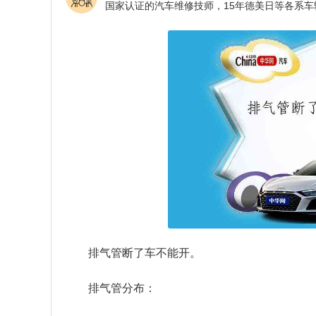
排气管断了车不能开。
排气管分布：