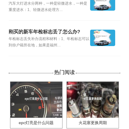
汽车大灯进水分两种，一种是轻微进水，一种是
重度进水：1、轻微进水处理方...
刚买的新车年检标志丢了怎么办?
年检标志丢失补办流程和材料：1、年检标志可以
到你户籍所在地，如果是福州...
热门阅读
epc灯亮是什么问题
火花塞更换周期