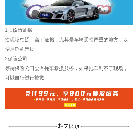
1拍照留证据
给现场拍照，留下证据，尤其是车辆受损严重的地方，以
便后期的定损
2保险公司
等待保险公司会有拖车救援服务，如果拖车到不了现场，
可以自行进行施救
相关阅读