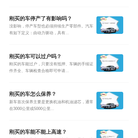
刚买的车停产了有影响吗？
没影响，停产车型也必须持续生产零部件。汽车
有如下定义：由动力驱动，具有...
刚买的车可以过户吗？
刚买的车能过户，只要没有抵押、车辆的手续证
件齐全、车辆检查合格即可申请...
刚买的车怎么保养？
新车首次保养主要是更换机油和机油滤芯，通常
在3000公里或5000公里...
刚买的车能不能上高速？