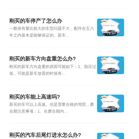
刚买的车停产了怎么办
一般保有量比较大的车型问题不大，配件在五六
年之内基本是能够保证的。新车...
刚买的新车方向盘重怎么办?
刚买的新车方向盘重的原因可能如下：1、胎压过
低，可能是新车放置的时候有...
刚买的车能上高速吗?
新买的车可以上高速。但是需要合格的驾照，磨
合期注意事项：1、在磨合期内...
刚买的汽车后尾灯进水怎么办?