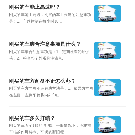
刚买的车能上高速吗？
刚买的车能上高速，刚买的车上高速的注意事项
是：1、车速控制在每小时10...
刚买的车磨合注意事项是什么？
刚买的车磨合注意事项是：1、定期检查轮胎胎
毛；2、检查整车外观和油漆色...
刚买的车方向盘不正怎么办？
刚买的车方向盘不正解决方法是：1、如果方向盘
在左侧，左侧车轮将向外伸出...
刚买的车多久打蜡？
刚买的车五个月即可打蜡。一般情况下，应根据
车蜡的作用特点、车辆的新旧程...