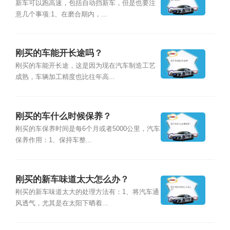
新车可以跑高速，包括自动挡新车，但是也要注
意几个事项:1、在磨合期内，...
刚买的车能开长途吗？
刚买的车能开长途，这是因为现在汽车制造工艺
成熟，车辆加工精度也比往年高...
刚买的车什么时候保养？
刚买的车保养时间是每6个月或者5000公里，汽车
保养作用：1、保持车整...
刚买的新车味道太大怎么办？
刚买的新车味道太大的处理方法有：1、将汽车通
风透气，尤其是在太阳下晒着...