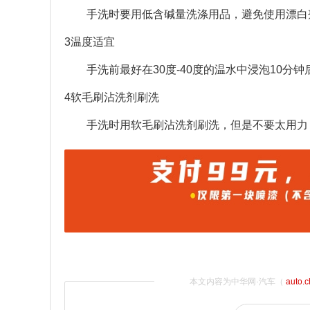
手洗时要用低含碱量洗涤用品，避免使用漂白
3温度适宜
手洗前最好在30度-40度的温水中浸泡10分
4软毛刷沾洗剂刷洗
手洗时用软毛刷沾洗剂刷洗，但是不要太用力
本文内容为中华网·汽车（
auto.