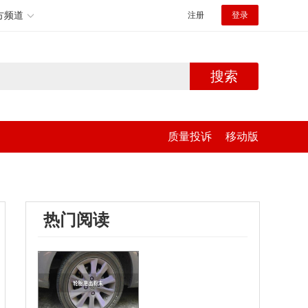
方频道
注册
登录
搜索
质量投诉
移动版
热门阅读