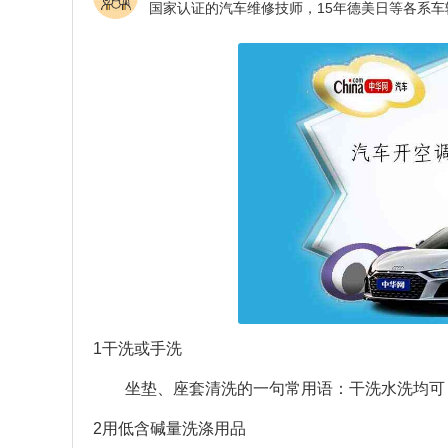
1干洗或手洗
坐垫、座套清洗的一句常用语：干洗水洗均可
2用低含碱量洗涤用品