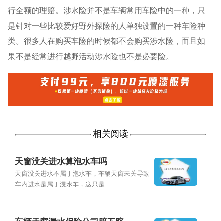
行全额的理赔。涉水险并不是车辆常用车险中的一种，只
是针对一些比较爱好野外探险的人单独设置的一种车险种
类。很多人在购买车险的时候都不会购买涉水险，而且如
果不是经常进行越野活动涉水险也不是必要险。
相关阅读
天窗没关进水算泡水车吗
天窗没关进水不属于泡水车，车辆天窗未关导致
车内进水是属于浸水车，这只是...