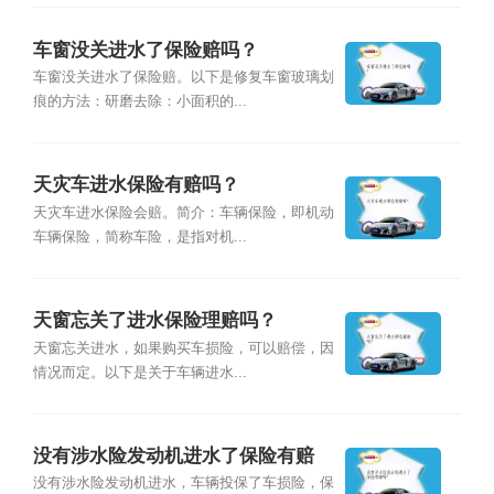
车窗没关进水了保险赔吗？
车窗没关进水了保险赔。以下是修复车窗玻璃划
痕的方法：研磨去除：小面积的...
天灾车进水保险有赔吗？
天灾车进水保险会赔。简介：车辆保险，即机动
车辆保险，简称车险，是指对机...
天窗忘关了进水保险理赔吗？
天窗忘关进水，如果购买车损险，可以赔偿，因
情况而定。以下是关于车辆进水...
没有涉水险发动机进水了保险有赔
吗？
没有涉水险发动机进水，车辆投保了车损险，保