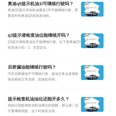
奥迪q5提示机油1l可继续行驶吗？
奥迪Q5显示添加机油最多1升不能继续行驶，需
要及时给奥迪Q5添加发动机...
q3提示请检查油位能继续开吗？
Q3提示请检查油位不能继续行驶。以下是奥迪Q3
的具体介绍：1、车型定位...
后桥漏油能继续行驶吗？
汽车后桥漏油不可继续行驶，渗油过多会直接影
响后桥的正常润滑，加速机件的...
提示检查机油油位还能开多久？
假如出现检测发动机油液位的提醒，那么就一定
不要继续驾驶，这个时候应当添...