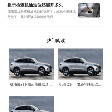
提示检查机油油位还能开多久
如果出现检查机油液位的提醒了，那就不要继续
行驶了，此时应该添加机油然后...
热门阅读
机油位到下限还能继续驾驶吗？
机油位到下限还能继续驾驶吗