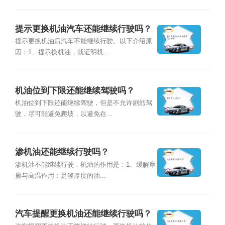
提示更换机油汽车还能继续行驶吗？
提示更换机油后汽车不能继续行驶。以下介绍原
因：1、提示换机油，就证明机...
机油位到下限还能继续驾驶吗？
机油位到下限还能继续驾驶，但是不允许剧烈驾
驶，尽可能避免爬坡，以避免在...
渗机油还能继续行驶吗？
渗机油不能继续行驶，机油的作用是：1、缓解摩
擦与高温作用：足够厚度的油...
汽车提醒更换机油还能继续行驶吗？