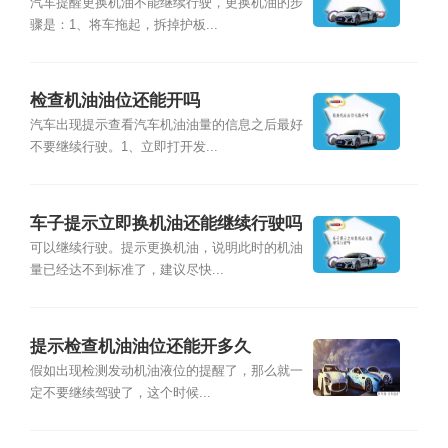
汽车提醒更换机油不能继续行驶，更换机油的步
骤是：1、将车拖起，拆掉护板...
检查机油油位还能开吗
汽车出现提示查看汽车机油油量的信息之后最好
不要继续行驶。1、立即打开发...
车子提示立即换机油还能继续行驶吗
可以继续行驶。提示更换机油，说明此时的机油
量已经达不到标准了，建议尽快...
提示检查机油油位还能开多久
假如出现检测发动机油液位的提醒了，那么就一
定不要继续驾驶了，这个时候...