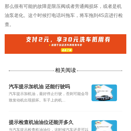
那么很有可能的故障是限压阀或者旁通阀损坏，或者是机
油泵老化。这个时候打电话叫拖车，将车拖到4S店进行检
查。
相关阅读
汽车提示加机油 还能行驶吗
汽车提示加机油，最好停止行驶，否则可能会导
致发动机出现损坏。车子上的机...
提示检查机油油位还能开多久
当汽车提示检查机油油位，这时候汽车还是可以