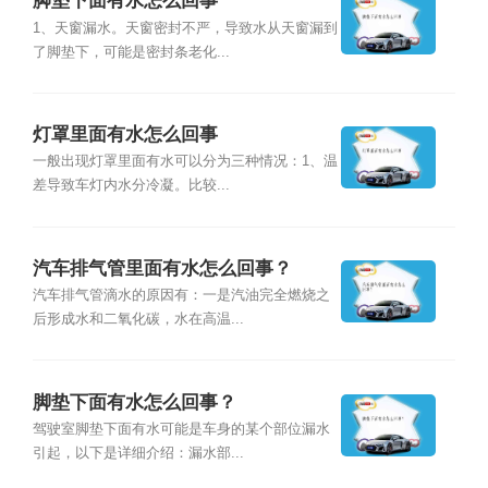
脚垫下面有水怎么回事
1、天窗漏水。天窗密封不严，导致水从天窗漏到
了脚垫下，可能是密封条老化...
灯罩里面有水怎么回事
一般出现灯罩里面有水可以分为三种情况：1、温
差导致车灯内水分冷凝。比较...
汽车排气管里面有水怎么回事？
汽车排气管滴水的原因有：一是汽油完全燃烧之
后形成水和二氧化碳，水在高温...
脚垫下面有水怎么回事？
驾驶室脚垫下面有水可能是车身的某个部位漏水
引起，以下是详细介绍：漏水部...