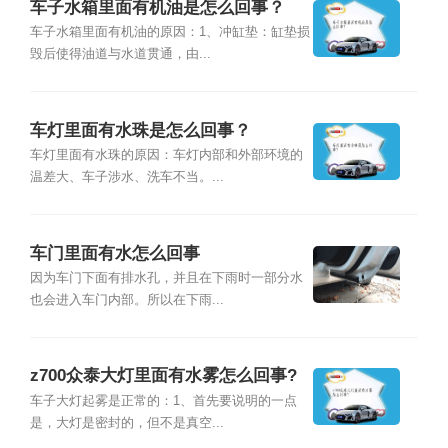
车子水箱里面有机油是怎么回事？
车子水箱里面有机油的原因：1、冲缸垫：缸垫损
毁后使得油道与水道贯通，由...
车灯里面有水珠是怎么回事？
车灯里面有水珠的原因：车灯内部和外部环境的
温差大、车子涉水、洗车不当。...
车门里面有水怎么回事
因为车门下面有排水孔，并且在下雨时一部分水
也会进入车门内部。所以在下雨...
z700众泰大灯里面有水雾怎么回事?
车子大灯起雾是正常的：1、首先要说明的一点
是，大灯是密封的，但不是真空...