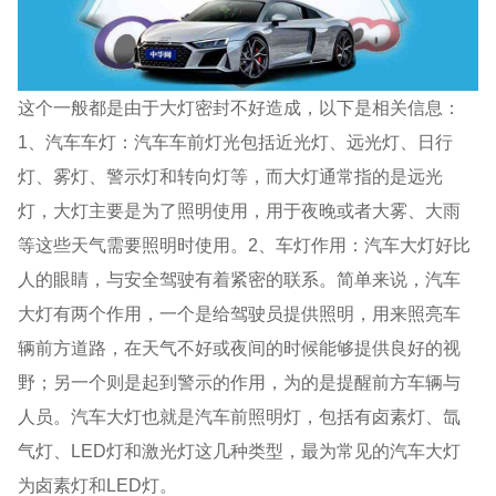
这个一般都是由于大灯密封不好造成，以下是相关信息：
1、汽车车灯：汽车车前灯光包括近光灯、远光灯、日行
灯、雾灯、警示灯和转向灯等，而大灯通常指的是远光
灯，大灯主要是为了照明使用，用于夜晚或者大雾、大雨
等这些天气需要照明时使用。2、车灯作用：汽车大灯好比
人的眼睛，与安全驾驶有着紧密的联系。简单来说，汽车
大灯有两个作用，一个是给驾驶员提供照明，用来照亮车
辆前方道路，在天气不好或夜间的时候能够提供良好的视
野；另一个则是起到警示的作用，为的是提醒前方车辆与
人员。汽车大灯也就是汽车前照明灯，包括有卤素灯、氙
气灯、LED灯和激光灯这几种类型，最为常见的汽车大灯
为卤素灯和LED灯。