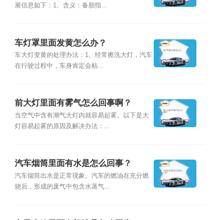
展信息如下：1、含义：备胎指...
车灯罩里面发黄怎么办？
车大灯变黄的处理办法：1、经常擦洗大灯，汽车
在行驶过程中，车身肯定会粘...
前大灯里面有雾气怎么回事啊？
当空气中含有潮气大灯内就容易起雾。以下是大
灯容易起雾的原因及解决办法：...
汽车烟筒里面有水是怎么回事？
汽车烟筒出水是正常现象。汽车的燃油在充分燃
烧后，形成的废气中包含水蒸气...