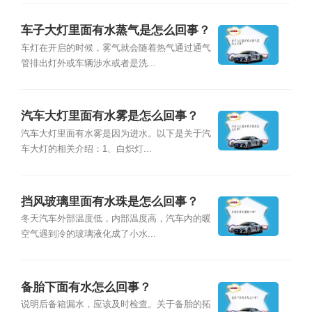
车子大灯里面有水蒸气是怎么回事？
车灯在开启的时候，雾气就会随着热气通过通气
管排出灯外或车辆涉水或者是洗...
汽车大灯里面有水雾是怎么回事？
汽车大灯里面有水雾是因为进水。以下是关于汽
车大灯的相关介绍：1、白炽灯...
挡风玻璃里面有水珠是怎么回事？
冬天汽车外部温度低，内部温度高，汽车内的暖
空气遇到冷的玻璃液化成了小水...
备胎下面有水怎么回事？
说明后备箱漏水，应该及时检查。关于备胎的拓