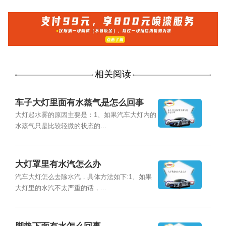
相关阅读
车子大灯里面有水蒸气是怎么回事
大灯起水雾的原因主要是：1、如果汽车大灯内的
水蒸气只是比较轻微的状态的...
大灯罩里有水汽怎么办
汽车大灯怎么去除水汽，具体方法如下:1、如果
大灯里的水汽不太严重的话，...