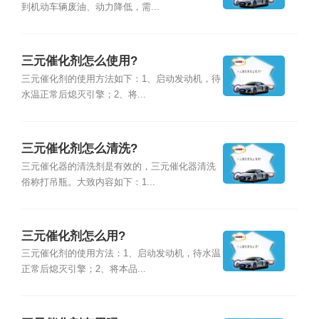
到机动车辆废油、动力降低，需...
三元催化剂怎么使用?
三元催化剂的使用方法如下：1、启动发动机，待
水温正常后熄灭引擎；2、将...
三元催化剂怎么清洗?
三元催化器的清洗剂是有效的，三元催化器清洗
俗称打吊瓶。大致内容如下：1...
三元催化剂怎么用?
三元催化剂的使用方法：1、启动发动机，待水温
正常后熄灭引擎；2、将本品...