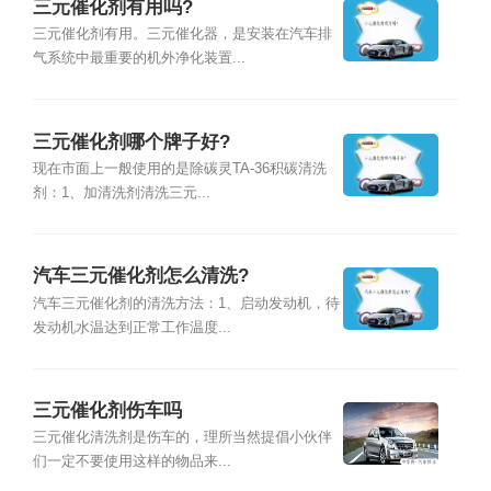
三元催化剂有用吗?
三元催化剂有用。三元催化器，是安装在汽车排
气系统中最重要的机外净化装置...
三元催化剂哪个牌子好?
现在市面上一般使用的是除碳灵TA-36积碳清洗
剂：1、加清洗剂清洗三元...
汽车三元催化剂怎么清洗?
汽车三元催化剂的清洗方法：1、启动发动机，待
发动机水温达到正常工作温度...
三元催化剂伤车吗
三元催化清洗剂是伤车的，理所当然提倡小伙伴
们一定不要使用这样的物品来...