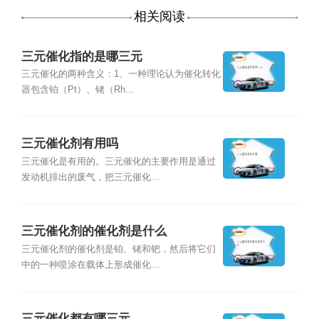
相关阅读
三元催化指的是哪三元
三元催化的两种含义：1、一种理论认为催化转化
器包含铂（Pt）、铑（Rh...
三元催化剂有用吗
三元催化是有用的。三元催化的主要作用是通过
发动机排出的废气，把三元催化...
三元催化剂的催化剂是什么
三元催化剂的催化剂是铂、铑和钯，然后将它们
中的一种喷涂在载体上形成催化...
三元催化都有哪三元