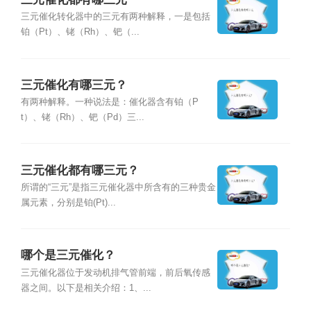
三元催化转化器中的三元有两种解释，一是包括
铂（Pt）、铑（Rh）、钯（...
三元催化有哪三元？
有两种解释。一种说法是：催化器含有铂（P
t）、铑（Rh）、钯（Pd）三...
三元催化都有哪三元？
所谓的“三元”是指三元催化器中所含有的三种贵金
属元素，分别是铂(Pt)...
哪个是三元催化？
三元催化器位于发动机排气管前端，前后氧传感
器之间。以下是相关介绍：1、...