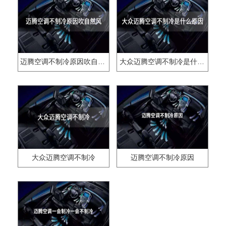
迈腾空调不制冷原因吹自然风
大众迈腾空调不制冷是什么原因
大众迈腾空调不制冷
迈腾空调不制冷原因