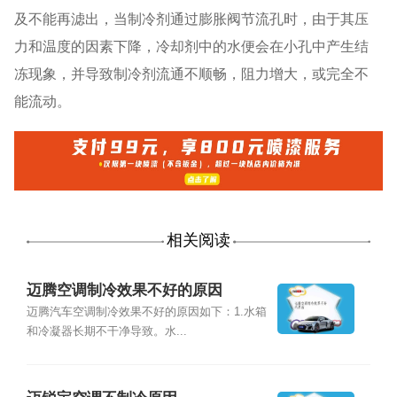
及不能再滤出，当制冷剂通过膨胀阀节流孔时，由于其压
力和温度的因素下降，冷却剂中的水便会在小孔中产生结
冻现象，并导致制冷剂流通不顺畅，阻力增大，或完全不
能流动。
相关阅读
迈腾空调制冷效果不好的原因
迈腾汽车空调制冷效果不好的原因如下：1.水箱
和冷凝器长期不干净导致。水...