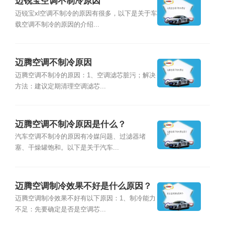
迈锐宝空调不制冷原因
迈锐宝xl空调不制冷的原因有很多，以下是关于车
载空调不制冷的原因的介绍...
迈腾空调不制冷原因
迈腾空调不制冷的原因：1、空调滤芯脏污；解决
方法：建议定期清理空调滤芯...
迈腾空调不制冷原因是什么？
汽车空调不制冷的原因有冷媒问题、过滤器堵
塞、干燥罐饱和。以下是关于汽车...
迈腾空调制冷效果不好是什么原因？
迈腾空调制冷效果不好有以下原因：1、制冷能力
不足：先要确定是否是空调芯...