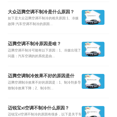
大众迈腾空调不制冷是什么原因？
如下是大众迈腾空调不制冷的相关原因:1、冷媒
故障:汽车空调不制冷的原因...
迈腾空调不制冷原因是啥？
迈腾空调不制冷可能有以下原因：1、冷媒出现了
问题：汽车空调的的系统是由...
迈腾空调制冷效果不好的原因是什
么？
迈腾空调制冷效果不好的原因是：1、制冷剂多导
致制冷效果下降；2、制冷剂...
迈锐宝xl空调不制冷什么原因？
迈锐宝xl空调不制冷的原因有很多，以下是关于车