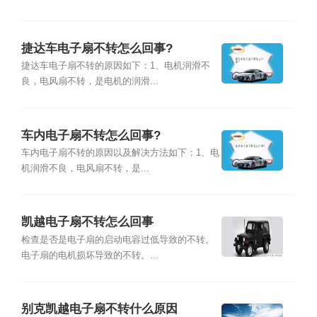
捷达车电子扇不转怎么回事?
捷达车电子扇不转的原因如下：1、电机润滑不
良，电风扇不转，是电机的润滑...
车内电子扇不转怎么回事?
车内电子扇不转的原因以及解决方法如下：1、电
机润滑不良，电风扇不转，是...
凯越电子扇不转怎么回事
检查是否是电子扇的启动电容过低导致的不转。
电子扇的电机损坏导致的不转。...
别克凯越电子扇不转什么原因