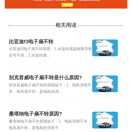
相关阅读
比亚迪f3电子扇不转
比亚迪f3电子扇不转原因：1.水温传感器故障导致
信号不准；2.水温传感...
别克君威电子扇不转是什么原因?
别克君威电子扇不转的原因如下：1、电机润滑不
良，电风扇不转，是电机的润...
桑塔纳电子扇不转原因?
桑塔纳电子扇不转原因如下：1、电机润滑不良，
电风扇不转，是电机的润滑不...