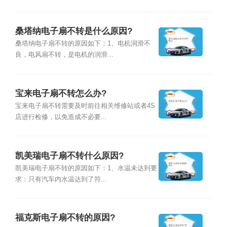
桑塔纳电子扇不转是什么原因?
桑塔纳电子扇不转的原因如下：1、电机润滑不
良，电风扇不转，是电机的润滑...
宝来电子扇不转怎么办?
宝来电子扇不转需要及时前往相关维修站或者4S
店进行检修，以免造成不必要...
凯美瑞电子扇不转什么原因?
凯美瑞电子扇不转的原因如下：1、水温未达到要
求：只有汽车内水温达到了符...
福克斯电子扇不转的原因?