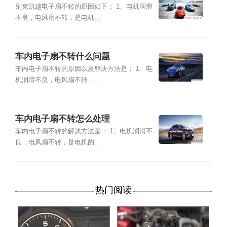
别克凯越电子扇不转的原因如下： 1、电机润滑
不良，电风扇不转，是电机...
车内电子扇不转什么问题
车内电子扇不转的原因以及解决方法是： 1、电
机润滑不良，电风扇不转，...
车内电子扇不转怎么处理
车内电子扇不转的解决方法是： 1、电机润滑不
良，电风扇不转，是电机的...
热门阅读