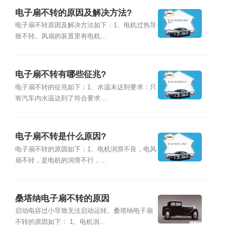
电子扇不转的原因及解决方法?
电子扇不转原因及解决方法如下：1、电机过热导
致不转。风扇的装置里有电机...
电子扇不转有哪些征兆?
电子扇不转的征兆如下：1、水温未达到要求：只
有汽车内水温达到了符合要求...
电子扇不转是什么原因?
电子扇不转的原因如下：1、电机润滑不良，电风
扇不转，是电机的润滑不行，...
桑塔纳电子扇不转的原因
启动电容过小导致无法启动运转。桑塔纳电子扇
不转的原因如下： 1、电机润...