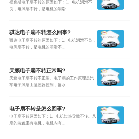
福克斯电子扇不转的原因如下：1、电机润滑不
良，电风扇不转，是电机的润滑...
骐达电子扇不转怎么回事?
骐达电子扇不转的原因如下：1、电机润滑不良，
电风扇不转，是电机的润滑不...
天籁电子扇不转正常吗?
天籁电子扇不转不正常。电子扇的工作原理是汽
车电子风扇由温控器控制，当水...
电子扇不转是怎么回事?
电子扇不转原因如下：1、电机过热导致不转。风
扇的装置里有电机，电机内有...