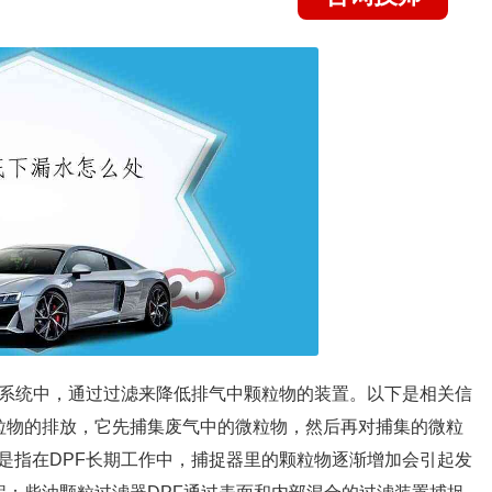
气系统中，通过过滤来降低排气中颗粒物的装置。以下是相关信
粒物的排放，它先捕集废气中的微粒物，然后再对捕集的微粒
是指在DPF长期工作中，捕捉器里的颗粒物逐渐增加会引起发