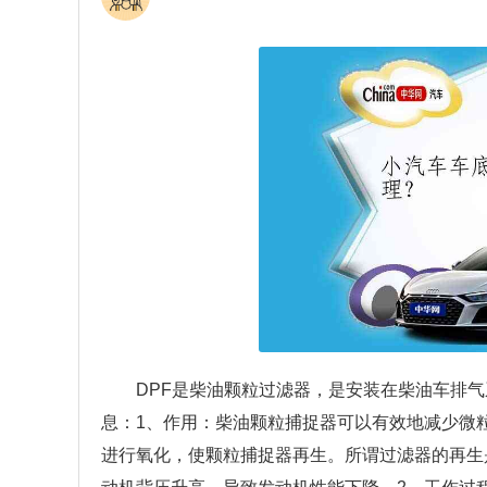
DPF是柴油颗粒过滤器，是安装在柴油车排
息：1、作用：柴油颗粒捕捉器可以有效地减少微
进行氧化，使颗粒捕捉器再生。所谓过滤器的再生