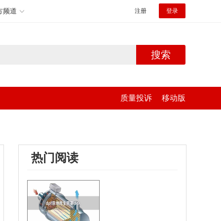
方频道
注册
登录
搜索
质量投诉
移动版
热门阅读