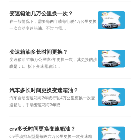
变速箱油几万公里换一次？
在一般情况下，需要每两年或每行驶4万公里更换
一次自动变速箱油。不过也需...
变速箱油多长时间更换？
变速箱油4到6万公里或2年更换一次，其更换的步
骤是：1、拆下变速器底部...
汽车多长时间更换变速箱油？
汽车自动变速箱每2年或行驶4万公里更换一次变
速箱油，手动变速箱每3年或...
crv多长时间更换变速箱油？
crv手动挡车型是每隔六万公里更换一次变速箱