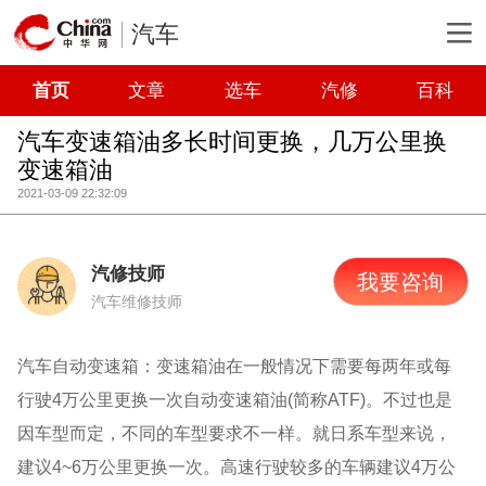
汽车
首页
文章
选车
汽修
百科
汽车变速箱油多长时间更换，几万公里换
变速箱油
2021-03-09 22:32:09
汽修技师
我要咨询
汽车维修技师
汽车自动变速箱：变速箱油在一般情况下需要每两年或每
行驶4万公里更换一次自动变速箱油(简称ATF)。不过也是
因车型而定，不同的车型要求不一样。就日系车型来说，
建议4~6万公里更换一次。高速行驶较多的车辆建议4万公