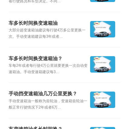
看行驶路况和车型决定。不同...
车多长时间换变速箱油
大部分超变速箱油建议每行驶4万多公里更换一
次。手动变速箱建议每3年或者...
车多长时间换变速箱油？
车每2年或者每行驶4万公里就要更换一次自动变
速箱油。手动变速箱建议每3...
手动挡变速箱油几万公里更换？
手动变速箱油一般称为齿轮油，变速箱齿轮油一
般正常行驶情况下2年或者6万...