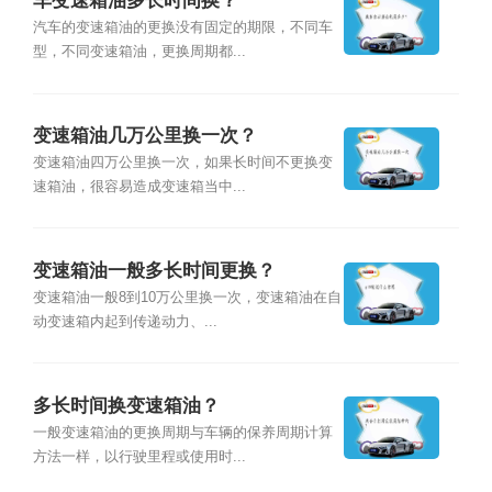
车变速箱油多长时间换？
汽车的变速箱油的更换没有固定的期限，不同车
型，不同变速箱油，更换周期都...
变速箱油几万公里换一次？
变速箱油四万公里换一次，如果长时间不更换变
速箱油，很容易造成变速箱当中...
变速箱油一般多长时间更换？
变速箱油一般8到10万公里换一次，变速箱油在自
动变速箱内起到传递动力、...
多长时间换变速箱油？
一般变速箱油的更换周期与车辆的保养周期计算
方法一样，以行驶里程或使用时...