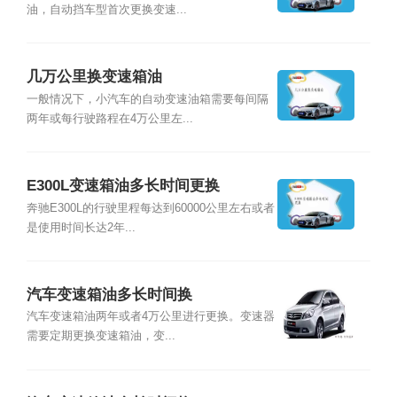
油，自动挡车型首次更换变速...
几万公里换变速箱油
一般情况下，小汽车的自动变速油箱需要每间隔
两年或每行驶路程在4万公里左...
E300L变速箱油多长时间更换
奔驰E300L的行驶里程每达到60000公里左右或者
是使用时间长达2年...
汽车变速箱油多长时间换
汽车变速箱油两年或者4万公里进行更换。变速器
需要定期更换变速箱油，变...