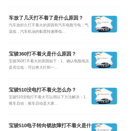
车放了几天打不着了是什么原因？
汽车放好久打不着火的原因有汽车电瓶亏电；气
温低，汽车机油的黏度转速降低...
宝骏360打不着火是什么原因？
宝骏360打不着火的原因如下：1、确认电瓶电压
是否过低：可以将大灯和一...
宝骏510没电打不着火怎么办？
宝骏510没电打不着火可以用以下方法解决：1、
推车启动：推车启动是大家...
宝骏510电子转向锁故障打不着火是什