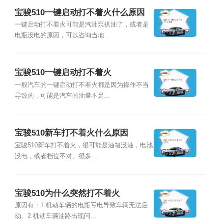
宝骏510一键启动打不着火什么原因
一键启动打不着火可能是汽油泵供油了，或者是
电瓶没电的原因，可以咨询当地...
宝骏510一键启动打不着火
一般汽车的一键启动打不着火都是因为操作不当
导致的，可能是汽车的油量不足...
宝骏510新车打不着火什么原因
宝骏510新车打不着火，很可能是油箱没油，电池
没电，或者档位不对。很多...
宝骏510为什么突然打不着火
原因有：1.机动车辆的电瓶亏电导致车辆无法启
动。2.机动车辆油路出现问...