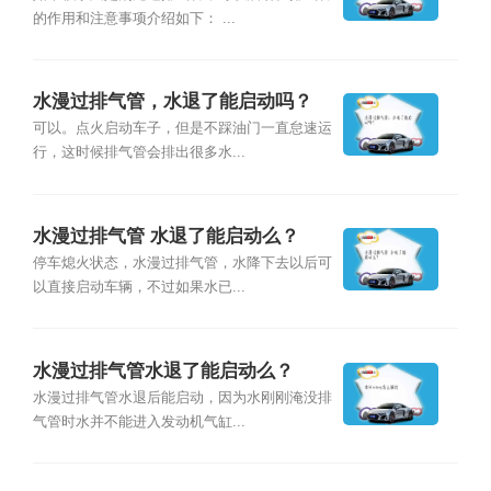
的作用和注意事项介绍如下： ...
水漫过排气管，水退了能启动吗？
可以。点火启动车子，但是不踩油门一直怠速运
行，这时候排气管会排出很多水...
水漫过排气管 水退了能启动么？
停车熄火状态，水漫过排气管，水降下去以后可
以直接启动车辆，不过如果水已...
水漫过排气管水退了能启动么？
水漫过排气管水退后能启动，因为水刚刚淹没排
气管时水并不能进入发动机气缸...