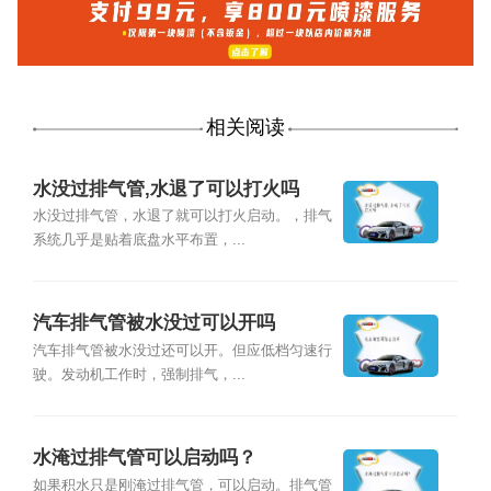
相关阅读
水没过排气管,水退了可以打火吗
水没过排气管，水退了就可以打火启动。，排气
系统几乎是贴着底盘水平布置，...
汽车排气管被水没过可以开吗
汽车排气管被水没过还可以开。但应低档匀速行
驶。发动机工作时，强制排气，...
水淹过排气管可以启动吗？
如果积水只是刚淹过排气管，可以启动。排气管