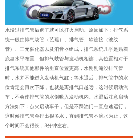
水没过排气管后退了就可以打火启动。原因如下：排气系
统一般由排气歧管（芭蕉）、排气管、软连接（波纹
管）、三元催化器以及消音器组成，排气系统几乎是贴着
底盘水平布置，但排气歧管与发动机相连，其位置相对于
排气系统其他部件的垂直位置更高，水刚刚淹没排气管
时，水并不能进入发动机气缸；等水退后，排气管中的水
位肯定会再次下降，也就是离排气口越远，这时候启动汽
车，不会使排气管的水倒吸入发动机内。水退后注意启动
方法如下：点火启动车子，但是不踩油门一直怠速运行，
这时候排气管会排出很多水，直到排气管不滴水为止，这
个时间不会很长，8分钟左右。