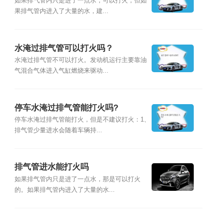
如果排气管内只是进了一点水，可以打火；但如
果排气管内进入了大量的水，建...
水淹过排气管可以打火吗？
水淹过排气管不可以打火。发动机运行主要靠油
气混合气体进入气缸燃烧来驱动...
停车水淹过排气管能打火吗?
停车水淹过排气管能打火，但是不建议打火：1、
排气管少量进水会随着车辆持...
排气管进水能打火吗
如果排气管内只是进了一点水，那是可以打火
的。如果排气管内进入了大量的水...