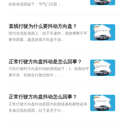
的具体原因如下：节气门过脏：...
直线行驶为什么要抖动方向盘？
因为在实际道路上，由于车速快，道路摩擦不平
整等因素，越是抓着方向盘不动...
正常行驶方向盘抖动是怎么回事？
汽车行驶时方向盘抖动的原因如下：1、轮胎动平
衡不良：轮胎在行驶过程中，...
正常行驶方向盘抖动怎么回事？
正常行驶方向盘抖动是因为轮胎或者机脚垫还有
车速过高的原因，以下是关于什...