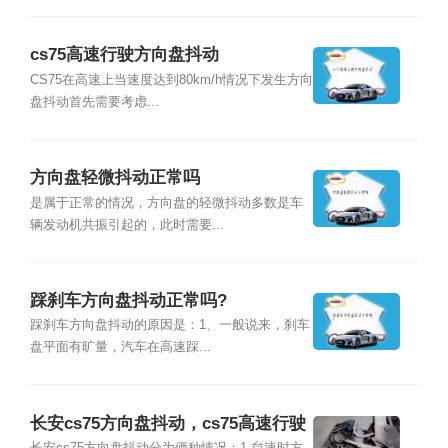
cs75高速行驶方向盘抖动
CS75在高速上当速度达到80km/h情况下发生方向
盘抖动首先需要考虑...
方向盘轻微抖动正常吗
是属于正常的情况，方向盘的轻微抖动多数是车
辆发动机共振引起的，此时需要...
踩刹车方向盘抖动正常吗?
踩刹车方向盘抖动的原因是：1、一般说来，刹车
盘平面有旷量，汽车在高速踩...
长安cs75方向盘抖动，cs75高速行驶