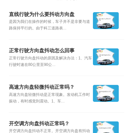
直线行驶为什么要抖动方向盘
是因为我们在操作的时候，车子并不是非要与道
路保持平行的。由于科三道路表...
正常行驶方向盘抖动怎么回事
正常行驶方向盘抖动的原因及解决办法：1、汽车
行驶时速在80公里至90公...
高速方向盘轻微抖动正常吗？
高速方向盘轻微抖动是正常现象。发动机工作时
振动，有时感觉到震动。1、车...
开空调方向盘抖动正常吗？
开空调方向盘抖动不正常。开空调方向盘有抖动