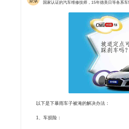
以下是下暴雨车子被淹的解决办法：
1、车损险：