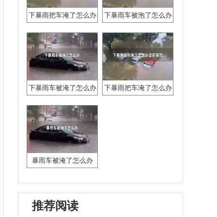
下暴雨把车淹了怎么办
下暴雨车被泡了怎么办
下暴雨车被淹了怎么办
下暴雨把车淹了怎么办
没买保险
暴雨车被淹了怎么办
推荐阅读