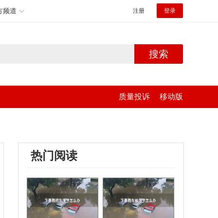
方频道
注册
登录
搜索
质量投诉
移动版
热门阅读