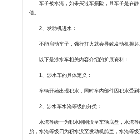
车子被水淹，如果买过车损险，且车子是在静
偿。
2、发动机进水：
不能启动车子，强行打火就会导致发动机损坏
以下是涉水车相关内容介绍的扩展资料：
1、涉水车的具体定义：
车辆开始出现积水，同时车内部件因积水受到
2、涉水车水淹等级的分类：
水淹等级一为积水刚刚没至车辆底盘，水淹等
胎，水淹等级四为积水没至发动机舱盖，水淹等级