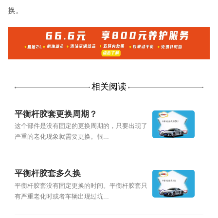
换。
相关阅读
平衡杆胶套更换周期？
这个部件是没有固定的更换周期的，只要出现了
严重的老化现象就需要更换。很...
平衡杆胶套多久换
平衡杆胶套没有固定更换的时间。平衡杆胶套只
有严重老化时或者车辆出现过坑...