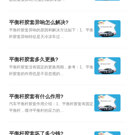
平衡杆胶套异响怎么解决?
平衡杆胶套异响的原因和解决方法如下：1、平衡
杆胶套异响特征是天冷凉车过...
平衡杆胶套多久更换?
平衡杆胶套没有固定的更换周期，参考：1、平衡
杆胶套的作用也是不容忽视的...
平衡杆胶套有什么作用?
汽车平衡杆胶套作用介绍：1、平衡杆胶套有固定
平衡杆，缓冲平衡杆的应力的...
平衡杆胶套坏了多少钱?