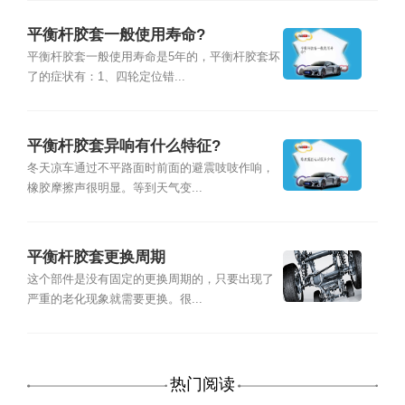
平衡杆胶套一般使用寿命?
平衡杆胶套一般使用寿命是5年的，平衡杆胶套坏
了的症状有：1、四轮定位错...
平衡杆胶套异响有什么特征?
冬天凉车通过不平路面时前面的避震吱吱作响，
橡胶摩擦声很明显。等到天气变...
平衡杆胶套更换周期
这个部件是没有固定的更换周期的，只要出现了
严重的老化现象就需要更换。很...
热门阅读