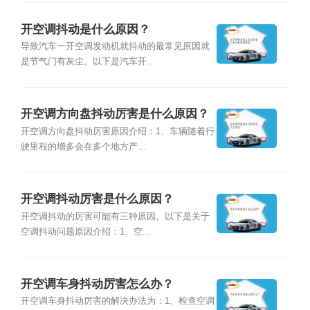
开空调抖动是什么原因？
导致汽车一开空调发动机就抖动的最常见原因就
是节气门有灰尘。以下是汽车开...
开空调方向盘抖动厉害是什么原因？
开空调方向盘抖动厉害原因介绍：1、车辆随着行
驶里程的增多会在多个地方产...
开空调抖动厉害是什么原因？
开空调抖动的厉害可能有三种原因。以下是关于
空调抖动问题原因介绍：1、空...
开空调车身抖动厉害怎么办？
开空调车身抖动厉害的解决办法为：1、检查空调