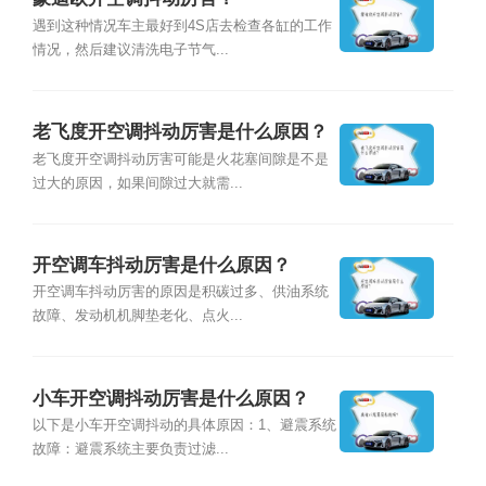
遇到这种情况车主最好到4S店去检查各缸的工作
情况，然后建议清洗电子节气...
老飞度开空调抖动厉害是什么原因？
老飞度开空调抖动厉害可能是火花塞间隙是不是
过大的原因，如果间隙过大就需...
开空调车抖动厉害是什么原因？
开空调车抖动厉害的原因是积碳过多、供油系统
故障、发动机机脚垫老化、点火...
小车开空调抖动厉害是什么原因？
以下是小车开空调抖动的具体原因：1、避震系统
故障：避震系统主要负责过滤...