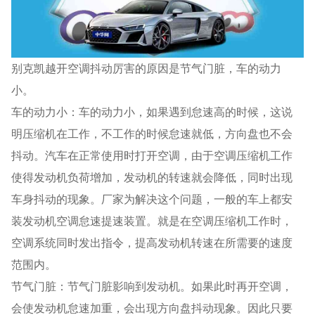
别克凯越开空调抖动厉害的原因是节气门脏，车的动力
小。
车的动力小：车的动力小，如果遇到怠速高的时候，这说
明压缩机在工作，不工作的时候怠速就低，方向盘也不会
抖动。汽车在正常使用时打开空调，由于空调压缩机工作
使得发动机负荷增加，发动机的转速就会降低，同时出现
车身抖动的现象。厂家为解决这个问题，一般的车上都安
装发动机空调怠速提速装置。就是在空调压缩机工作时，
空调系统同时发出指令，提高发动机转速在所需要的速度
范围内。
节气门脏：节气门脏影响到发动机。如果此时再开空调，
会使发动机怠速加重，会出现方向盘抖动现象。因此只要