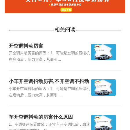
相关阅读
开空调抖动厉害
开空调抖动厉害的原因：1、可能是空调的压缩机
在启动后，压力太高，从而引...
小车开空调抖动厉害,不开空调不抖动
小车开空调抖动的原因：1、可能是空调的压缩机
在启动后，压力太高，从而引...
车开空调抖动的厉害什么原因
1、空调提速装置故障：正常车开空调以后，怠速