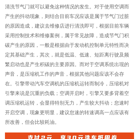
清洗节气门就可以避免这种情况的发生。对于使用空调而
产生的抖动现象，则结合目前车况应该是属于节气门过脏
的原因造成，建议去维修店进行清洗即可，根据目前车辆
采用控制技术和维修案例，属于常见故障，造成节气门积
碳产生的原因，一般是根据由于发动机控制单元特性而决
定其基础产生，其次，就是低温、低速、短距离行驶及频
繁启动也是产生积碳的主要原因。而对于空调系统出现的
声音，是压缩机工作的声音，根据其他问题应该不会存
在。引擎带动汽车空调机的压缩机运转而制冷，压缩机对
引擎来说是沉重的负载；空调开启时，引擎又要多背着空
调压缩机运转，会显得特别无力，产生较大抖动；怠速时
开启空调，现象更明显，建议怠速的转速调高一点应该有
所改善，但会比较耗油。