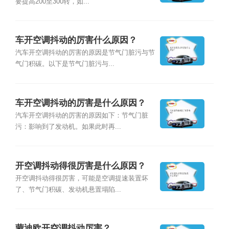
要提高200至300转，如...
车开空调抖动的厉害什么原因？
汽车开空调抖动的厉害的原因是节气门脏污与节
气门积碳。以下是节气门脏污与...
车开空调抖动的厉害是什么原因？
汽车开空调抖动的厉害的原因如下：节气门脏
污：影响到了发动机。如果此时再...
开空调抖动得很厉害是什么原因？
开空调抖动得很厉害，可能是空调提速装置坏
了、节气门积碳、发动机悬置塌陷...
蒙迪欧开空调抖动厉害？