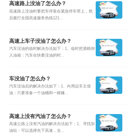
高速路上没油了怎么办？
高速路上没油时要把车停靠在紧急停车带上，然
后拨打全国高速服务热线121...
高速上车子没油了怎么办？
汽车没油的临时解决办法如下：1、临时把酒精倒
入油箱：汽车在快要没油的时...
车没油了怎么办？
汽车没油后的解决办法如下：1、向周边车主借
油：只要准备一个油桶和一根橡...
高速上没有汽油了怎么办？
高速公路上没有汽油的解决办法如下：1、寻找加
油站：可以选择先下高速，去...