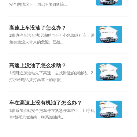
安全的情况下，切记不要踩刹车...
高速上车没油了怎么办？
1靠边停车汽车快没油时也不可心急加速行车，避
免突然熄火带来的危险。迅速...
高速上没油了怎么求助？
1找附近加油站先下高速，去找附近的加油站。2
打求救电话拨打高速上的求援...
车在高速上没有机油了怎么办？
1联系加油站安全把车停在紧急停车带上，用手机
查找附近加油站，联系加油站...