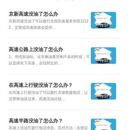
京新高速没油了怎么办
京新高速没油了可以拨打全国高速服务热线1212
2，交警或高速路政会提供...
高速公路上没油了怎么办
1、寻找加油站。在车辆油量所剩不多的时候，可
以选择先下高速，去找附近的...
在高速上行驶没油了怎么办？
在高速上行驶没油了可以拨打高速救援电话，让
交警将油送过来。高速没油比较...
高速半路没油了怎么办？
高速上没油可拨打电话求助。应对方法：在保证