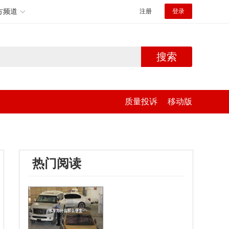
方频道
注册
登录
搜索
质量投诉
移动版
热门阅读