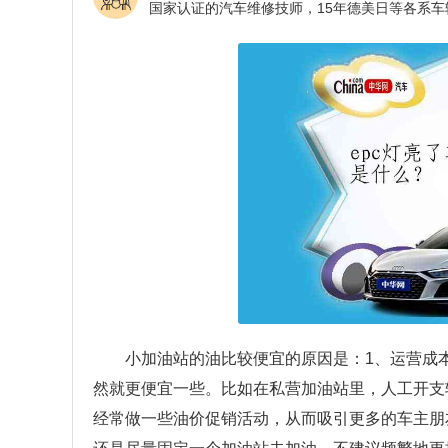
小加油站的油比较便宜的原因是：1、运营成
然就更便宜一些。比如在私营加油站里，人工开支
经常做一些油价促销活动，从而吸引更多的车主朋